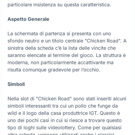
particolare insistenza su questa caratteristica.
Aspetto Generale
La schermata di partenza si presenta con uno
sfondo neutro e un titolo centrale "Chicken Road". A
sinistra della scheda c’è la lista delle vincite che
saranno elencate al termine del gioco. La struttura è
moderna, non particolarmente accattivante ma
risulta comunque gradevole per l’occhio.
Simboli
Nella slot di "Chicken Road" sono stati inseriti alcuni
simboli interessanti tra cui un pollo che funge da
wild e il logo della casa produttrice IGT. Questo è
uno dei pochi casi in cui si riesce a trovare questo
tipo di loghi sulle videolottery. Come per qualsiasi
altra scheda, vengono utilizzati anche i classici