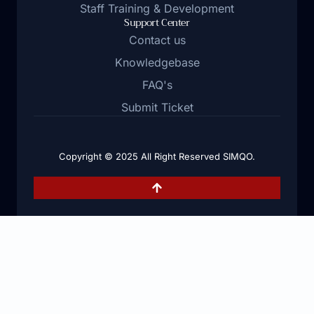
Staff Training & Development
Support Center
Contact us
Knowledgebase
FAQ's
Submit Ticket
Copyright © 2025 All Right Reserved SIMQO.