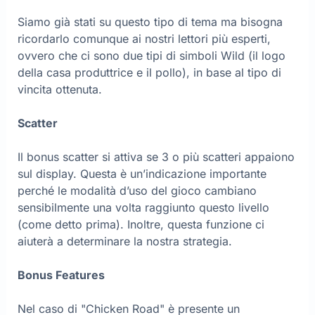
Siamo già stati su questo tipo di tema ma bisogna
ricordarlo comunque ai nostri lettori più esperti,
ovvero che ci sono due tipi di simboli Wild (il logo
della casa produttrice e il pollo), in base al tipo di
vincita ottenuta.
Scatter
Il bonus scatter si attiva se 3 o più scatteri appaiono
sul display. Questa è un’indicazione importante
perché le modalità d’uso del gioco cambiano
sensibilmente una volta raggiunto questo livello
(come detto prima). Inoltre, questa funzione ci
aiuterà a determinare la nostra strategia.
Bonus Features
Nel caso di "Chicken Road" è presente un