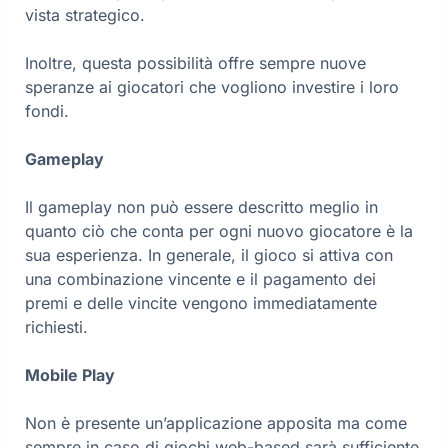
vista strategico.
Inoltre, questa possibilità offre sempre nuove
speranze ai giocatori che vogliono investire i loro
fondi.
Gameplay
Il gameplay non può essere descritto meglio in
quanto ciò che conta per ogni nuovo giocatore è la
sua esperienza. In generale, il gioco si attiva con
una combinazione vincente e il pagamento dei
premi e delle vincite vengono immediatamente
richiesti.
Mobile Play
Non è presente un’applicazione apposita ma come
sempre in caso di giochi web-based sarà sufficiente