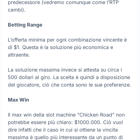
predecessore (vedremo comunque come l’RTP
cambi).
Betting Range
L’offerta minima per ogni combinazione vincente è
di $1. Questa è la soluzione più economica e
attraente.
La soluzione massima invece si attesta su circa i
500 dollari al giro. La scelta è quindi a disposizione
del giocatore, ciò che conta sono le sue preferenze.
Max Win
Il max win della slot machine "Chicken Road" non
potrebbe essere più chiaro: $1000.000. Ciò vuol
dire infatti che il caso in cui si ottiene la vincita
massima è quello più interessante da un punto di