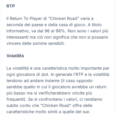
RTP
Il Return To Player di "Chicken Road" varia a
seconda del paese e della casa di gioco. A titolo
informativo, va dal 96 al 98%. Non sono i valori più
interessanti ma ciò non significa che non si possano
vincere delle somme sensibili.
Volatilità
La volatilità è una caratteristica molto importante per
ogni giocatore di slot. In generale l’RTP e la volatilità
tendono ad andare insieme (il caso opposto
sarebbe quello in cui il giocatore avrebbe un return
più basso ma si verificherebbero vincite più
frequenti). Se si confrontano i valori, ci rendiamo
subito conto che "Chicken Road" offre delle
caratteristiche molto simili a quelle del suo