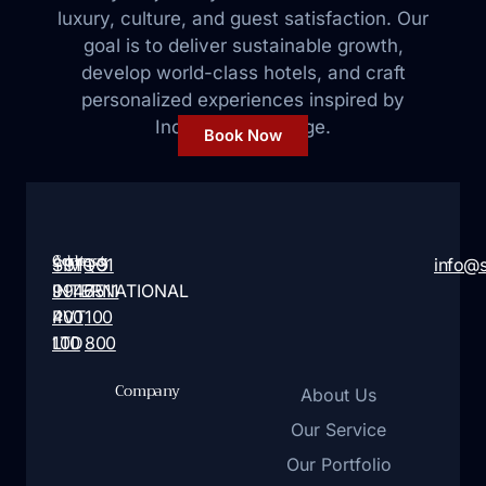
luxury, culture, and guest satisfaction. Our
goal is to deliver sustainable growth,
develop world-class hotels, and craft
personalized
experiences inspired by
India’s rich heritage.
Book Now
Address:
Contact:
SIMQO
+91
+91
info@
INTERNATIONAL
9946
7511
PVT
400
100
LTD
100
800
Company
About Us
Our Service
Our Portfolio