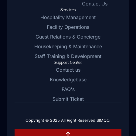
Contact Us
Services
Hospitality Management
Facility Operations
Guest Relations & Concierge
Housekeeping & Maintenance
Staff Training & Development
Support Center
Contact us
Knowledgebase
FAQ's
Submit Ticket
Copyright © 2025 All Right Reserved SIMQO.