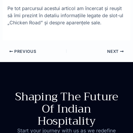
Pe tot parcursul acestui articol am încercat și reușit
să îmi prezint în detaliu informațiile legate de slot-ul
„Chicken Road” și despre aparențele sale.
PREVIOUS
NEXT
Shaping The Future
Of Indian
Hospitality
Start your journey with us as we redefine