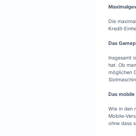
Maximalge
Die maximal
Kredit-Einh
Das Gamep
Insgesamt i
hat. Ob man
möglichen G
Slotmaschin
Das mobile 
Wie in den 
Mobile-Vers
ohne dass s