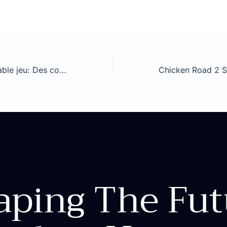
Mission Uncrossable jeu: Des combinaisons à décrocher dans la fureur des mises
aping The Fut