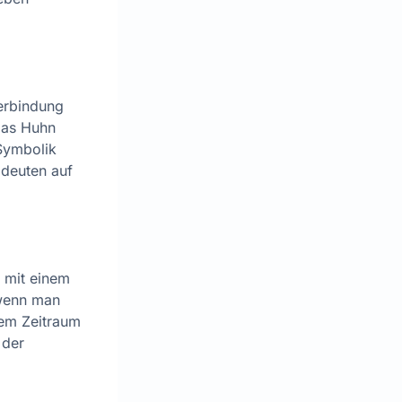
erbindung
 das Huhn
 Symbolik
 deuten auf
 mit einem
 wenn man
esem Zeitraum
 der