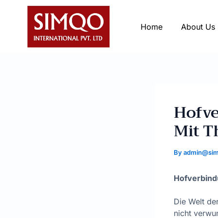
Skip
to
Home
About Us
content
Hofve
Mit T
By
admin@si
Hofverbind
Die Welt de
nicht verwu