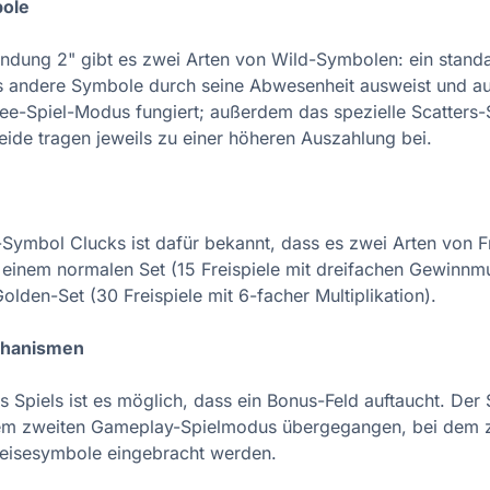
ole
indung 2" gibt es zwei Arten von Wild-Symbolen: ein stand
 andere Symbole durch seine Abwesenheit ausweist und au
ree-Spiel-Modus fungiert; außerdem das spezielle Scatters-
Beide tragen jeweils zu einer höheren Auszahlung bei.
-Symbol Clucks ist dafür bekannt, dass es zwei Arten von F
: einem normalen Set (15 Freispiele mit dreifachen Gewinnmul
lden-Set (30 Freispiele mit 6-facher Multiplikation).
hanismen
 Spiels ist es möglich, dass ein Bonus-Feld auftaucht. Der 
em zweiten Gameplay-Spielmodus übergegangen, bei dem z
eisesymbole eingebracht werden.