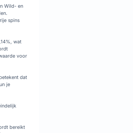
n Wild- en
len.
ije spins
6,14%, wat
ordt
-waarde voor
betekent dat
un je
indelijk
rdt bereikt