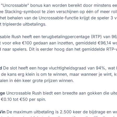
 "Uncrossable" bonus kan worden bereikt door minstens ee
ee Stacking-symbool te zien verschijnen op één of meer rol
 het behalen van de Uncrossable-functie krijgt de speler 3 vr
 tripleerde uitbetalings.
sable Rush heeft een terugbetalingpercentage (RTP) van 9
t voor elke €100 gedaan aan inzetten, gemiddeld €96,14 w
d naar spelers. Dit is eerder hoog dan het gemiddelde RTP
id
De slot heeft een hoge vluchtigheidsgraad van 94%, wat 
n de kans erg klein is om te winnen, maar wanneer je wint, k
len in één keer grote prijzen winnen.
nge
Uncrossable Rush biedt een breedte aan gokken die uite
 €0.10 tot €50 per spin.
Win
De maximum uitbetaling is 2.500 keer de bijdrage en wo