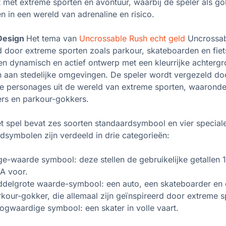
 met extreme sporten en avontuur, waarbij de speler als g
in een wereld van adrenaline en risico.
Design
Het tema van
Uncrossable Rush echt geld
Uncrossab
d door extreme sporten zoals parkour, skateboarden en fiet
een dynamisch en actief ontwerp met een kleurrijke achtergr
 aan stedelijke omgevingen. De speler wordt vergezeld do
de personages uit de wereld van extreme sporten, waaronde
rs en parkour-gokkers.
t spel bevat zes soorten standaardsymbool en vier special
dsymbolen zijn verdeeld in drie categorieën:
e-waarde symbool: deze stellen de gebruikelijke getallen 1
 A voor.
ddelgrote waarde-symbool: een auto, een skateboarder en
rkour-gokker, die allemaal zijn geïnspireerd door extreme s
ogwaardige symbool: een skater in volle vaart.