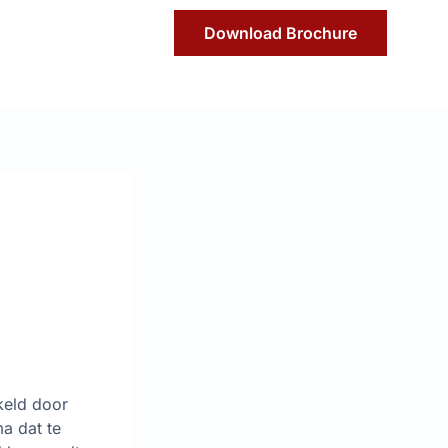
Download Brochure
keld door
a dat te