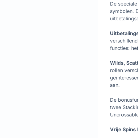
De speciale
symbolen. 
uitbetaling
Uitbetaling
verschillen
functies: h
Wilds, Scat
rollen vers
geïnteresse
aan.
De bonusfun
twee Stacki
Uncrossable-
Vrije Spins