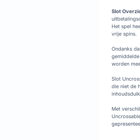
Slot Overzi
uitbetalings
Het spel he
vrije spins.
Ondanks dat
gemiddelde 
worden me
Slot Uncros
die niet de 
inhoudsduik
Met verschi
Uncrossable
gepresentee