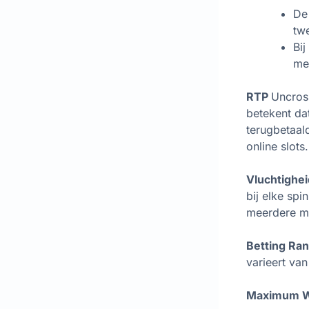
De
tw
Bij
met
RTP
Uncros
betekent da
terugbetaal
online slots.
Vluchtighe
bij elke spi
meerdere ma
Betting Ra
varieert van
Maximum 