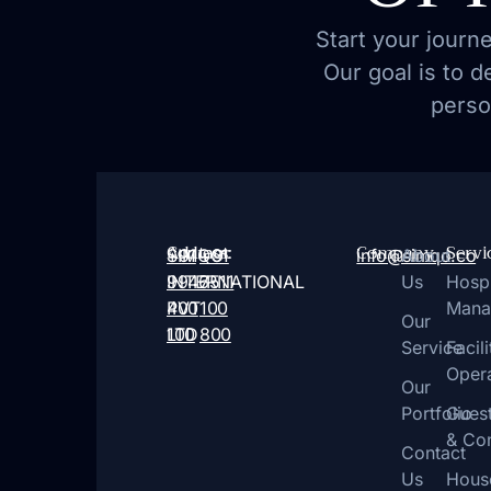
Start your journe
Our goal is to d
perso
Address:
Contact:
Company
Servi
SIMQO
+91
+91
info@simqo.co
About
INTERNATIONAL
9946
7511
Us
Hospi
PVT
400
100
Mana
Our
LTD
100
800
Service
Facili
Oper
Our
Portfolio
Guest
& Co
Contact
Us
Hous