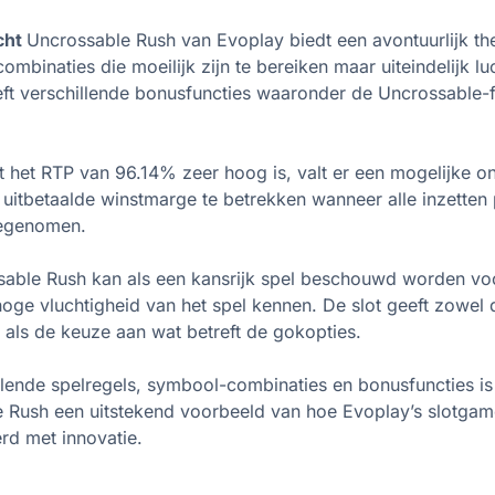
cht
Uncrossable Rush van Evoplay biedt een avontuurlijk t
combinaties die moeilijk zijn te bereiken maar uiteindelijk luc
eft verschillende bonusfuncties waaronder de Uncrossable-f
 het RTP van 96.14% zeer hoog is, valt er een mogelijke o
uitbetaalde winstmarge te betrekken wanneer alle inzetten
egenomen.
sable Rush kan als een kansrijk spel beschouwd worden v
hoge vluchtigheid van het spel kennen. De slot geeft zowel d
 als de keuze aan wat betreft de gokopties.
llende spelregels, symbool-combinaties en bonusfuncties is
 Rush een uitstekend voorbeeld van hoe Evoplay’s slotga
rd met innovatie.