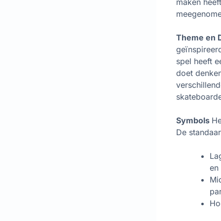
maken heeft
meegenomen 
Theme en 
geïnspireer
spel heeft 
doet denken
verschillen
skateboarde
Symbols
He
De standaar
Lag
en
Mi
pa
Ho