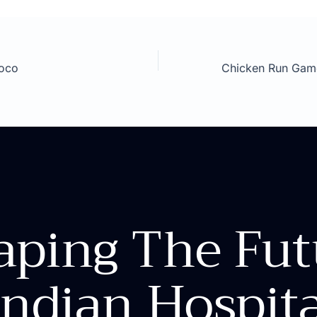
ioco
aping The Fut
Indian Hospita