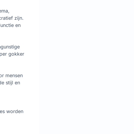
hema,
ratief zijn.
unctie en
ngunstige
 per gokker
oor mensen
e stijl en
mes worden