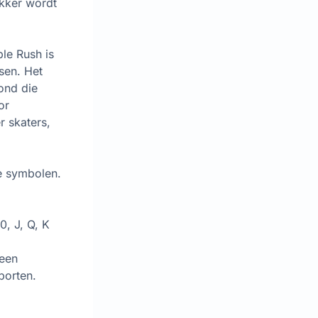
okker wordt
le Rush is
sen. Het
ond die
or
r skaters,
e symbolen.
0, J, Q, K
 een
porten.