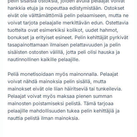
pelin sisäisiä ostoksia, joiden avulla pelaajat voivat
hankkia etuja ja nopeuttaa edistymistään. Ostokset
eivät ole välttämättömiä pelin pelaamiseen, mutta ne
voivat tarjota pelaajalle merkittävän edun. Ostettavia
tuotteita ovat esimerkiksi kolikot, uudet hahmot,
bonukset ja erityiset esineet. Pelin kehittäjät pyrkivät
tasapainottamaan ilmaisen pelattavuuden ja pelin
sisäisten ostosten välillä, jotta peli olisi hauska ja
nautinnollinen kaikille pelaajille.
Peliä monetisoidaan myös mainonnalla. Pelaajat
voivat nähdä mainoksia pelin sisällä, mutta
mainokset eivät ole liian häiritseviä tai tunkeilevia.
Pelaajat voivat myös maksaa pienen summan
mainosten poistamiseksi pelistä. Tämä tarjoaa
pelaajille mahdollisuuden tukea pelin kehittäjiä ja
nauttia pelistä ilman mainoksia.