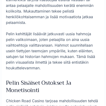
antaa pelaajalle mahdollisuuden kerätä enemmän
kolikoita. Mukauttaminen tekee pelistä
henkilökohtaisemman ja lisää motivaatiota jatkaa
pelaamista.
Pelin kehittäjät lisäävät jatkuvasti uusia hahmoja
pelin valikoimaan, joten pelaajilla on aina uusia
vaihtoehtoja valittavanaan. Hahmot suunnitellaan
usein tiettyjen teemojen ympärille, kuten eläinten,
satujen tai historian hahmojen mukaan. Tämä lisää
pelin visuaalista ilmettä ja tekee siitä entistäkin
houkuttelevamman.
Pelin Sisäiset Ostokset Ja
Monetisointi
Chicken Road Casino tarjoaa mahdollisuuden tehdä