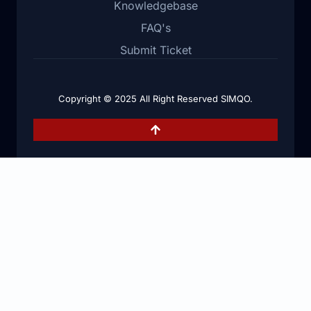
Knowledgebase
FAQ's
Submit Ticket
Copyright © 2025 All Right Reserved SIMQO.