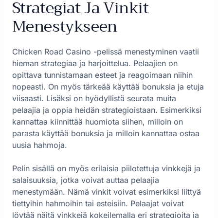
Strategiat Ja Vinkit
Menestykseen
Chicken Road Casino -pelissä menestyminen vaatii
hieman strategiaa ja harjoittelua. Pelaajien on
opittava tunnistamaan esteet ja reagoimaan niihin
nopeasti. On myös tärkeää käyttää bonuksia ja etuja
viisaasti. Lisäksi on hyödyllistä seurata muita
pelaajia ja oppia heidän strategioistaan. Esimerkiksi
kannattaa kiinnittää huomiota siihen, milloin on
parasta käyttää bonuksia ja milloin kannattaa ostaa
uusia hahmoja.
Pelin sisällä on myös erilaisia piilotettuja vinkkejä ja
salaisuuksia, jotka voivat auttaa pelaajia
menestymään. Nämä vinkit voivat esimerkiksi liittyä
tiettyihin hahmoihin tai esteisiin. Pelaajat voivat
löytää näitä vinkkejä kokeilemalla eri strategioita ja