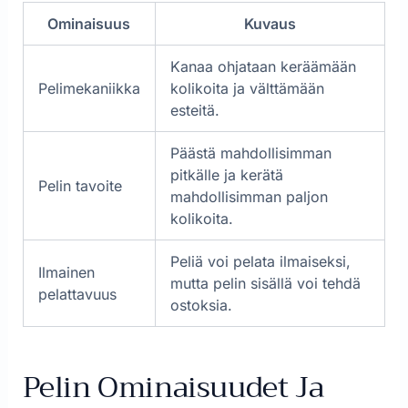
Ominaisuus
Kuvaus
Kanaa ohjataan keräämään
Pelimekaniikka
kolikoita ja välttämään
esteitä.
Päästä mahdollisimman
pitkälle ja kerätä
Pelin tavoite
mahdollisimman paljon
kolikoita.
Peliä voi pelata ilmaiseksi,
Ilmainen
mutta pelin sisällä voi tehdä
pelattavuus
ostoksia.
Pelin Ominaisuudet Ja