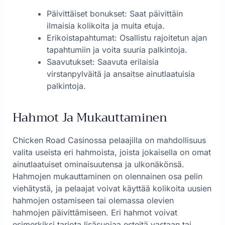
Päivittäiset bonukset: Saat päivittäin
ilmaisia kolikoita ja muita etuja.
Erikoistapahtumat: Osallistu rajoitetun ajan
tapahtumiin ja voita suuria palkintoja.
Saavutukset: Saavuta erilaisia
virstanpylväitä ja ansaitse ainutlaatuisia
palkintoja.
Hahmot Ja Mukauttaminen
Chicken Road Casinossa pelaajilla on mahdollisuus
valita useista eri hahmoista, joista jokaisella on omat
ainutlaatuiset ominaisuutensa ja ulkonäkönsä.
Hahmojen mukauttaminen on olennainen osa pelin
viehätystä, ja pelaajat voivat käyttää kolikoita uusien
hahmojen ostamiseen tai olemassa olevien
hahmojen päivittämiseen. Eri hahmot voivat
esimerkiksi tarjota lisäsuojaa esteitä vastaan tai