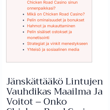
Chicken Road Casino sinun
onnenpaikkasi?
Mikä on Chicken Road Casino?
Pelin ominaisuudet ja bonukset
Hahmot ja mukauttaminen
Pelin sisäiset ostokset ja
monetisointi
Strategiat ja vinkit menestykseen
Yhteisö ja sosiaalinen media
Jänskättääkö Lintujen
Vauhdikas Maailma Ja
Voitot – Onko