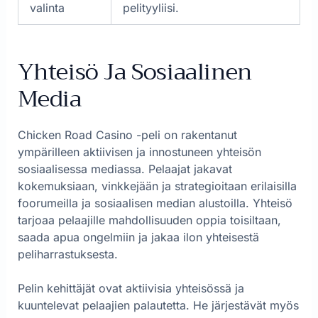
valinta
pelityyliisi.
Yhteisö Ja Sosiaalinen
Media
Chicken Road Casino -peli on rakentanut
ympärilleen aktiivisen ja innostuneen yhteisön
sosiaalisessa mediassa. Pelaajat jakavat
kokemuksiaan, vinkkejään ja strategioitaan erilaisilla
foorumeilla ja sosiaalisen median alustoilla. Yhteisö
tarjoaa pelaajille mahdollisuuden oppia toisiltaan,
saada apua ongelmiin ja jakaa ilon yhteisestä
peliharrastuksesta.
Pelin kehittäjät ovat aktiivisia yhteisössä ja
kuuntelevat pelaajien palautetta. He järjestävät myös