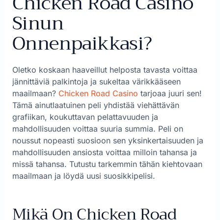
Chicken Road Casino
Sinun
Onnenpaikkasi?
Oletko koskaan haaveillut helposta tavasta voittaa
jännittäviä palkintoja ja sukeltaa värikkääseen
maailmaan?
Chicken Road Casino
tarjoaa juuri sen!
Tämä ainutlaatuinen peli yhdistää viehättävän
grafiikan, koukuttavan pelattavuuden ja
mahdollisuuden voittaa suuria summia. Peli on
noussut nopeasti suosioon sen yksinkertaisuuden ja
mahdollisuuden ansiosta voittaa milloin tahansa ja
missä tahansa. Tutustu tarkemmin tähän kiehtovaan
maailmaan ja löydä uusi suosikkipelisi.
Mikä On Chicken Road