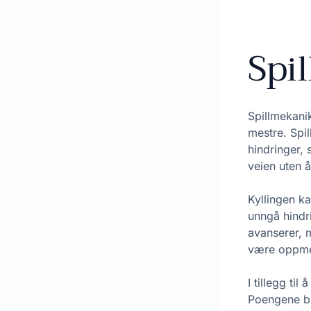
Spi
Spillmekani
mestre. Spil
hindringer, 
veien uten å 
Kyllingen ka
unngå hindri
avanserer, m
være oppmer
I tillegg ti
Poengene br