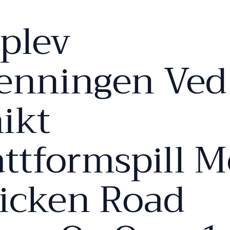
plev
enningen Ved
ikt
attformspill 
icken Road