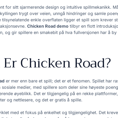
jent for sitt sjarmerende design og intuitive spillmekanikk. Må
e kyllingen trygt over veien, unngå hindringer og samle poe
tilsynelatende enkle overflaten ligger et spill som krever st
eaksjonsevne.
Chicken Road demo
tilbyr en flott introduksjo
n, og gir spillere en smakebit på hva fullversjonen har å by
 Er Chicken Road?
ad
er mer enn bare et spill; det er et fenomen. Spillet har ras
 sosiale medier, med spillere som deler sine høyeste poe
ende øyeblikk. Det er tilgjengelig på en rekke plattformer,
er og nettlesere, og det er gratis å spille.
tviklet med et fokus på enkelhet og tilgjengelighet. Det krev