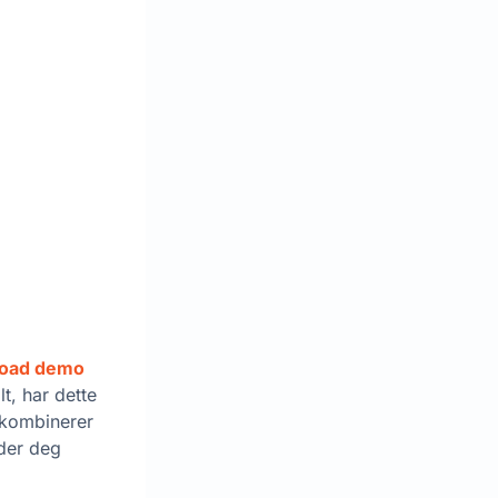
Road demo
t, har dette
om kombinerer
lder deg