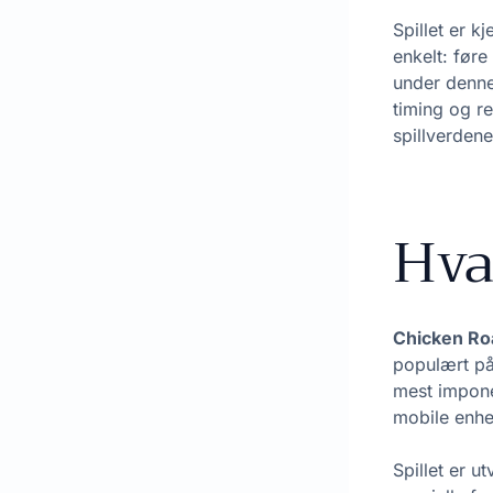
Spillet er k
enkelt: før
under denne 
timing og r
spillverdene
Hva
Chicken Ro
populært på
mest imponer
mobile enhet
Spillet er u