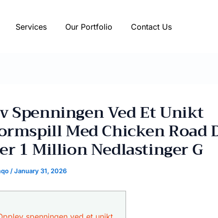
Services
Our Portfolio
Contact Us
v Spenningen Ved Et Unikt
formspill Med Chicken Road
er 1 Million Nedlastinger G
mqo
/
January 31, 2026
Opplev spenningen ved et unikt