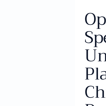
Op
Sp
Un
Pl
Ch