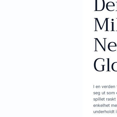
De
Mi
Ne
Gl
I en verden 
seg ut som e
spillet raskt
enkelhet me
underholdt i