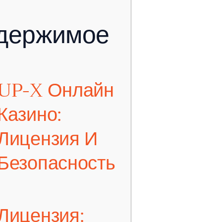
держимое
UP-X Онлайн
Казино:
Лицензия И
Безопасность
Лицензия: