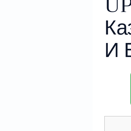
UP
Ка
И 