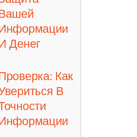
Вашей
Информации
И Денег
Проверка: Как
Увериться В
Точности
Информации