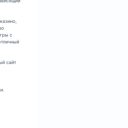
зависящий
казино,
во
игры с
отличный
ый сайт
X
и.