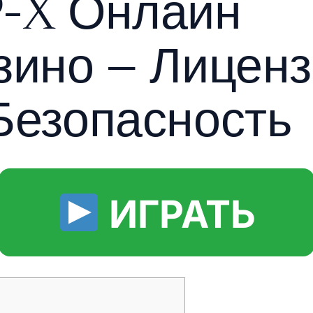
-X Онлайн
зино – Лицен
Безопасность
ИГРАТЬ