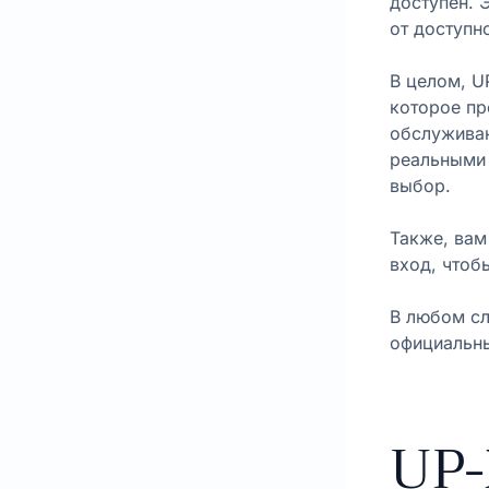
доступен. 
от доступн
В целом, U
которое пр
обслуживан
реальными 
выбор.
Также, вам
вход, чтоб
В любом сл
официальны
UP-