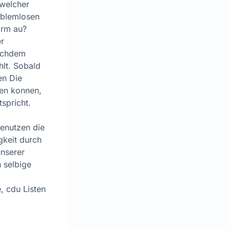
 welcher
oblemlosen
orm au?
er
nachdem
hlt. Sobald
en Die
den konnen,
spricht.
enutzen die
gkeit durch
unserer
 selbige
, cdu Listen