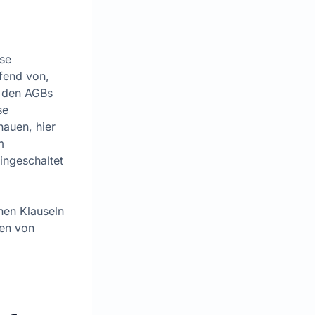
ese
fend von,
n den AGBs
se
hauen, hier
m
ingeschaltet
hen Klauseln
gen von