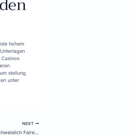
rden
side hohem
 Unterlagen
r Casinos
ieren
um stellung
en unter
NEXT
Erkennen von Nachweislich Fairen Online-Casinos: Ein Verständnis in Transparente Spiele