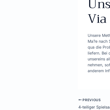
Uns
Via
Unsere Meth
Ma?e nach S
qua die Pro
liefern. Bei
unsereins a
nehmen, sof
anderem In
PREVIOUS