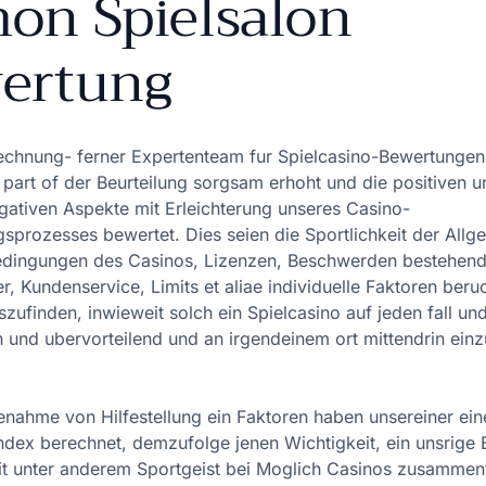
on Spielsalon
ertung
echnung- ferner Expertenteam fur Spielcasino-Bewertunge
 part of der Beurteilung sorgsam erhoht und die positiven u
ativen Aspekte mit Erleichterung unseres Casino-
sprozesses bewertet. Dies seien die Sportlichkeit der Allg
edingungen des Casinos, Lizenzen, Beschwerden bestehend
r, Kundenservice, Limits et aliae individuelle Faktoren beruc
zufinden, inwieweit solch ein Spielcasino auf jeden fall und
h und ubervorteilend und an irgendeinem ort mittendrin ein
fenahme von Hilfestellung ein Faktoren haben unsereiner ein
index berechnet, demzufolge jenen Wichtigkeit, ein unsrige
eit unter anderem Sportgeist bei Moglich Casinos zusammen