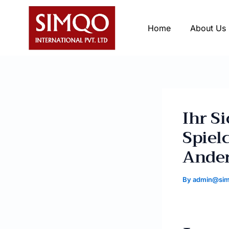
Skip
to
Home
About Us
content
Ihr S
Spiel
Ande
By
admin@si