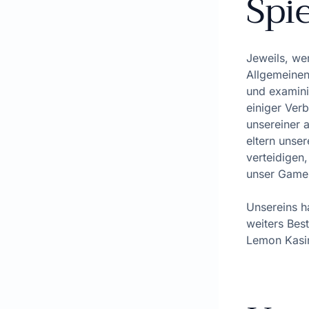
Spi
Jeweils, we
Allgemeinen
und examini
einiger Ver
unsereiner 
eltern unse
verteidigen,
unser Gamer
Unsereins h
weiters Bes
Lemon Kasin