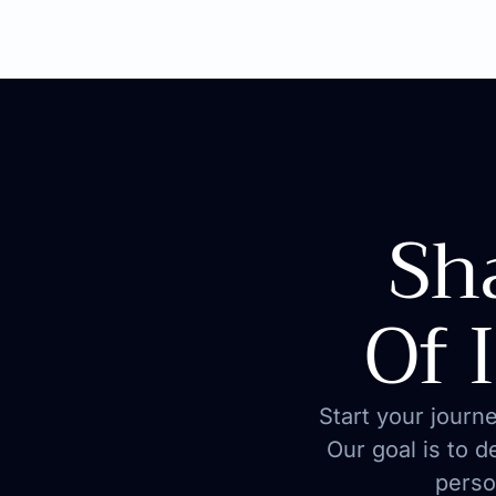
Sh
Of 
Start your journe
Our goal is to d
perso