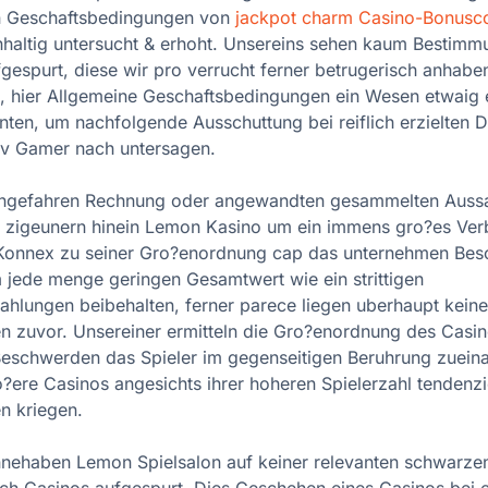
n Geschaftsbedingungen von
jackpot charm Casino-Bonusc
hhaltig untersucht & erhoht. Unsereins sehen kaum Bestim
fgespurt, diese wir pro verrucht ferner betrugerisch anhabe
ick, hier Allgemeine Geschaftsbedingungen ein Wesen etwaig 
nnten, um nachfolgende Ausschuttung bei reiflich erzielten 
v Gamer nach untersagen.
 ungefahren Rechnung oder angewandten gesammelten Auss
s zigeunern hinein Lemon Kasino um ein immens gro?es Ve
 Konnex zu seiner Gro?enordnung cap das unternehmen Be
 jede menge geringen Gesamtwert wie ein strittigen
hlungen beibehalten, ferner parece liegen uberhaupt keines
 zuvor. Unsereiner ermitteln die Gro?enordnung des Casi
eschwerden das Spieler im gegenseitigen Beruhrung zueina
o?ere Casinos angesichts ihrer hoheren Spielerzahl tendenzi
n kriegen.
nnehaben Lemon Spielsalon auf keiner relevanten schwarzen