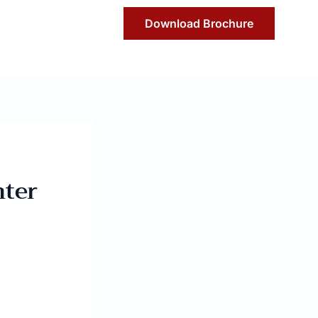
Download Brochure
nter