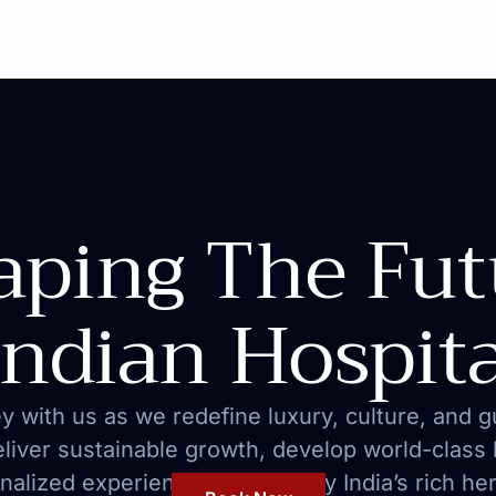
aping The Fut
Indian Hospita
y with us as we redefine luxury, culture, and g
eliver sustainable growth, develop world-class 
nalized
experiences inspired by India’s rich her