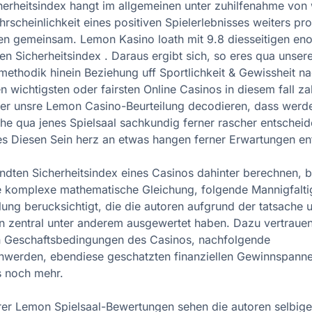
herheitsindex hangt im allgemeinen unter zuhilfenahme von
rscheinlichkeit eines positiven Spielerlebnisses weiters pr
n gemeinsam. Lemon Kasino loath mit 9.8 diesseitigen en
en Sicherheitsindex . Daraus ergibt sich, so eres qua unser
ethodik hinein Beziehung uff Sportlichkeit & Gewissheit 
 wichtigsten oder fairsten Online Casinos in diesem fall za
er unsre Lemon Casino-Beurteilung decodieren, dass werd
che qua jenes Spielsaal sachkundig ferner rascher entschei
 es Diesen Sein herz an etwas hangen ferner Erwartungen ent
ten Sicherheitsindex eines Casinos dahinter berechnen, b
e komplexe mathematische Gleichung, folgende Mannigfalti
ng berucksichtigt, die die autoren aufgrund der tatsache 
 zentral unter anderem ausgewertet haben. Dazu vertrauen
 Geschaftsbedingungen des Casinos, nachfolgende
hwerden, ebendiese geschatzten finanziellen Gewinnspanne
s noch mehr.
rer Lemon Spielsaal-Bewertungen sehen die autoren selbige