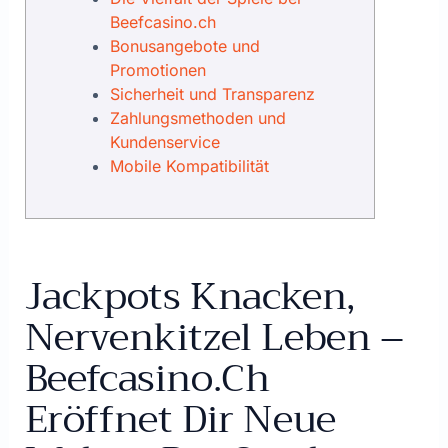
Beefcasino.ch
Bonusangebote und
Promotionen
Sicherheit und Transparenz
Zahlungsmethoden und
Kundenservice
Mobile Kompatibilität
Jackpots Knacken,
Nervenkitzel Leben –
Beefcasino.ch
Eröffnet Dir Neue