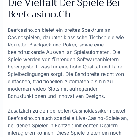
Die Vielfalt Der Spiele Bei
Beefcasino.ch
Beefcasino.ch bietet ein breites Spektrum an
Casinospielen, darunter klassische Tischspiele wie
Roulette, Blackjack und Poker, sowie eine
beeindruckende Auswahl an Spielautomaten. Die
Spiele werden von führenden Softwareanbietern
bereitgestellt, was für eine hohe Qualität und faire
Spielbedingungen sorgt. Die Bandbreite reicht von
einfachen, traditionellen Automaten bis hin zu
modernen Video-Slots mit aufregenden
Bonusfunktionen und innovativen Designs.
Zusätzlich zu den beliebten Casinoklassikern bietet
Beefcasino.ch auch spezielle Live-Casino-Spiele an,
bei denen Spieler in Echtzeit mit echten Dealern
interagieren können. Diese Spiele bieten ein noch