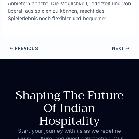
Anbietern abhebt. Die Möglichkeit, jederzeit und von
überall aus spielen zu können, macht das
Spielerlebnis noch flexibler und bequemer.
PREVIOUS
NEXT
Shaping The Future
Of Indian
Hospitality
Start your journey with us as we redefine
luxury, culture, and guest satisfaction. Our