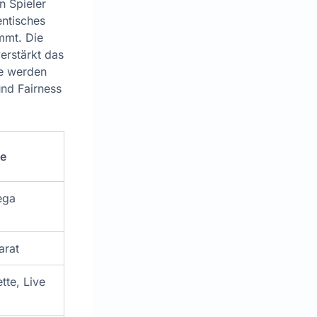
n Spieler
entisches
mmt. Die
erstärkt das
le werden
und Fairness
le
ega
arat
tte, Live