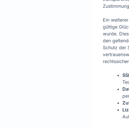
Zustimmung
Ein weiterer
gültige Glü
wurde. Dies 
den geltend
Schutz der S
vertrauensw
rechtssich
SS
Te
Da
pe
Zu
Li
Au