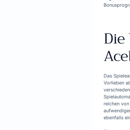
Bonusprog
Die 
Ace
Das Spielea
Vorlieben a
verschieden
Spielautoma
reichen von
aufwendiger
ebenfalls e