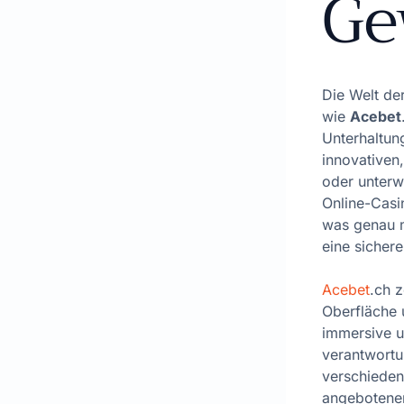
Ge
Die Welt der
wie
Acebet
Unterhaltun
innovativen
oder unterw
Online-Casi
was genau m
eine sicher
Acebet
.ch 
Oberfläche u
immersive u
verantwortu
verschieden
angebotenen