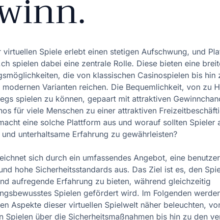
winn.
 virtuellen Spiele erlebt einen stetigen Aufschwung, und Pl
.ch spielen dabei eine zentrale Rolle. Diese bieten eine breit
gsmöglichkeiten, die von klassischen Casinospielen bis hin 
, modernen Varianten reichen. Die Bequemlichkeit, von zu 
egs spielen zu können, gepaart mit attraktiven Gewinncha
nos für viele Menschen zu einer attraktiven Freizeitbeschäf
acht eine solche Plattform aus und worauf sollten Spieler 
e und unterhaltsame Erfahrung zu gewährleisten?
zeichnet sich durch ein umfassendes Angebot, eine benutzer
nd hohe Sicherheitsstandards aus. Das Ziel ist es, den Spie
nd aufregende Erfahrung zu bieten, während gleichzeitig
ngsbewusstes Spielen gefördert wird. Im Folgenden werden
en Aspekte dieser virtuellen Spielwelt näher beleuchten, vo
 Spielen über die Sicherheitsmaßnahmen bis hin zu den ve