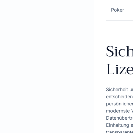
Poker
Sic
Liz
Sicherheit 
entscheiden
persönliche
modernste V
Datenübertr
Einhaltung s
transparent