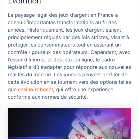
Évolution
Le paysage légal des jeux d’argent en France a
connu d’importantes transformations au fil des
années. Historiquement, les jeux d’argent étaient
principalement régulés par des lois strictes, visant à
protéger les consommateurs tout en assurant un
contrôle rigoureux des opérateurs. Cependant, avec
l’essor d’Internet et des jeux en ligne, le cadre
législatif a dû s’adapter pour répondre aux nouvelles
réalités du marché. Les joueurs peuvent profiter de
cette évolution en se tournant vers des options telles
que
casino robocat
, qui offre une expérience
conforme aux normes de sécurité.