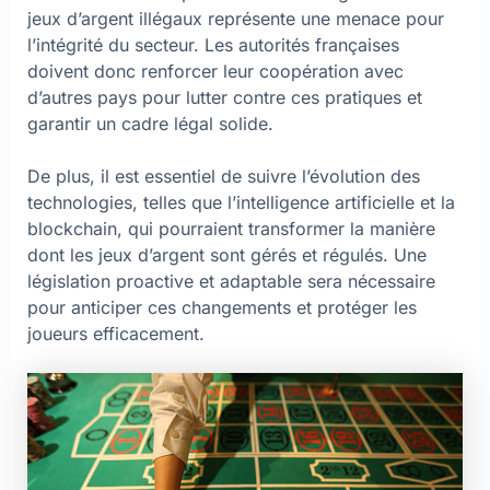
jeux d’argent illégaux représente une menace pour
l’intégrité du secteur. Les autorités françaises
doivent donc renforcer leur coopération avec
d’autres pays pour lutter contre ces pratiques et
garantir un cadre légal solide.
De plus, il est essentiel de suivre l’évolution des
technologies, telles que l’intelligence artificielle et la
blockchain, qui pourraient transformer la manière
dont les jeux d’argent sont gérés et régulés. Une
législation proactive et adaptable sera nécessaire
pour anticiper ces changements et protéger les
joueurs efficacement.