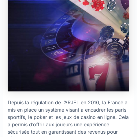
Depuis la régulation de l’ARJEL en 2010, la France a
mis en place un système visant à encadrer les paris
sportifs, le poker et les jeux de casino en ligne. Cela
a permis d’offrir aux joueurs une expérience
sécurisée tout en garantissant des revenus pour