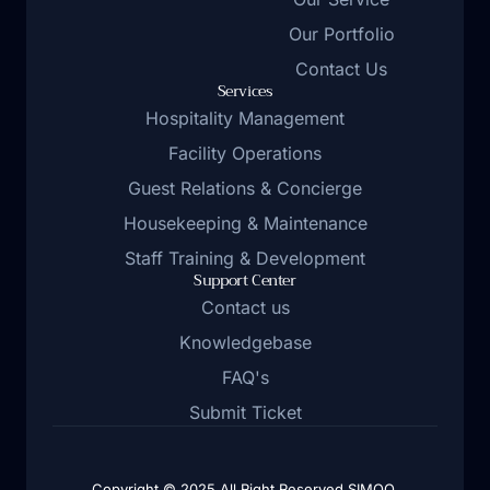
Our Portfolio
Contact Us
Services
Hospitality Management
Facility Operations
Guest Relations & Concierge
Housekeeping & Maintenance
Staff Training & Development
Support Center
Contact us
Knowledgebase
FAQ's
Submit Ticket
Copyright © 2025 All Right Reserved SIMQO.