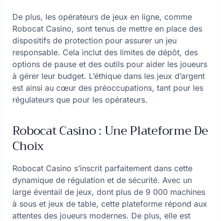
De plus, les opérateurs de jeux en ligne, comme
Robocat Casino, sont tenus de mettre en place des
dispositifs de protection pour assurer un jeu
responsable. Cela inclut des limites de dépôt, des
options de pause et des outils pour aider les joueurs
à gérer leur budget. L’éthique dans les jeux d’argent
est ainsi au cœur des préoccupations, tant pour les
régulateurs que pour les opérateurs.
Robocat Casino : Une Plateforme De
Choix
Robocat Casino s’inscrit parfaitement dans cette
dynamique de régulation et de sécurité. Avec un
large éventail de jeux, dont plus de 9 000 machines
à sous et jeux de table, cette plateforme répond aux
attentes des joueurs modernes. De plus, elle est