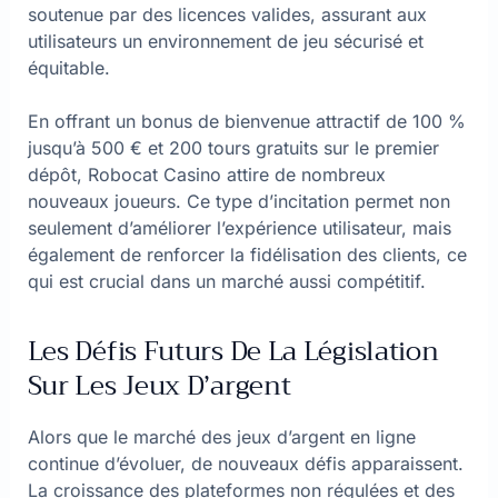
soutenue par des licences valides, assurant aux
utilisateurs un environnement de jeu sécurisé et
équitable.
En offrant un bonus de bienvenue attractif de 100 %
jusqu’à 500 € et 200 tours gratuits sur le premier
dépôt, Robocat Casino attire de nombreux
nouveaux joueurs. Ce type d’incitation permet non
seulement d’améliorer l’expérience utilisateur, mais
également de renforcer la fidélisation des clients, ce
qui est crucial dans un marché aussi compétitif.
Les Défis Futurs De La Législation
Sur Les Jeux D’argent
Alors que le marché des jeux d’argent en ligne
continue d’évoluer, de nouveaux défis apparaissent.
La croissance des plateformes non régulées et des