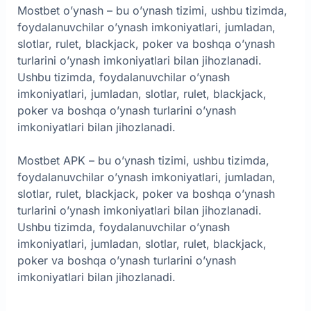
Mostbet o’ynash – bu o’ynash tizimi, ushbu tizimda,
foydalanuvchilar o’ynash imkoniyatlari, jumladan,
slotlar, rulet, blackjack, poker va boshqa o’ynash
turlarini o’ynash imkoniyatlari bilan jihozlanadi.
Ushbu tizimda, foydalanuvchilar o’ynash
imkoniyatlari, jumladan, slotlar, rulet, blackjack,
poker va boshqa o’ynash turlarini o’ynash
imkoniyatlari bilan jihozlanadi.
Mostbet APK – bu o’ynash tizimi, ushbu tizimda,
foydalanuvchilar o’ynash imkoniyatlari, jumladan,
slotlar, rulet, blackjack, poker va boshqa o’ynash
turlarini o’ynash imkoniyatlari bilan jihozlanadi.
Ushbu tizimda, foydalanuvchilar o’ynash
imkoniyatlari, jumladan, slotlar, rulet, blackjack,
poker va boshqa o’ynash turlarini o’ynash
imkoniyatlari bilan jihozlanadi.