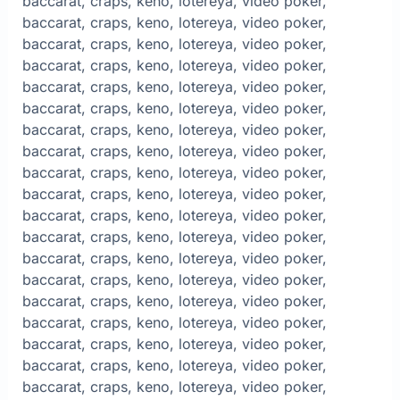
baccarat, craps, keno, lotereya, video poker,
baccarat, craps, keno, lotereya, video poker,
baccarat, craps, keno, lotereya, video poker,
baccarat, craps, keno, lotereya, video poker,
baccarat, craps, keno, lotereya, video poker,
baccarat, craps, keno, lotereya, video poker,
baccarat, craps, keno, lotereya, video poker,
baccarat, craps, keno, lotereya, video poker,
baccarat, craps, keno, lotereya, video poker,
baccarat, craps, keno, lotereya, video poker,
baccarat, craps, keno, lotereya, video poker,
baccarat, craps, keno, lotereya, video poker,
baccarat, craps, keno, lotereya, video poker,
baccarat, craps, keno, lotereya, video poker,
baccarat, craps, keno, lotereya, video poker,
baccarat, craps, keno, lotereya, video poker,
baccarat, craps, keno, lotereya, video poker,
baccarat, craps, keno, lotereya, video poker,
baccarat, craps, keno, lotereya, video poker,