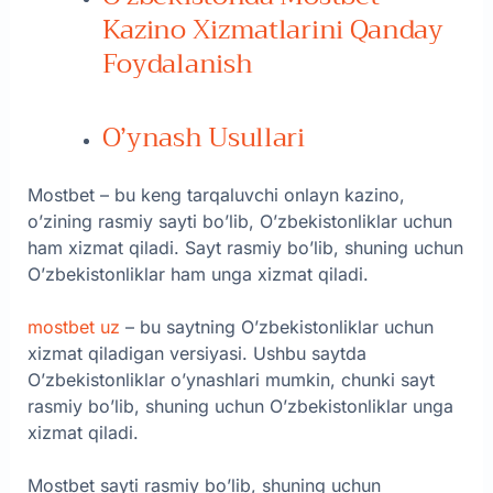
Kazino Xizmatlarini Qanday
Foydalanish
O’ynash Usullari
Mostbet – bu keng tarqaluvchi onlayn kazino,
o’zining rasmiy sayti bo’lib, O’zbekistonliklar uchun
ham xizmat qiladi. Sayt rasmiy bo’lib, shuning uchun
O’zbekistonliklar ham unga xizmat qiladi.
mostbet uz
– bu saytning O’zbekistonliklar uchun
xizmat qiladigan versiyasi. Ushbu saytda
O’zbekistonliklar o’ynashlari mumkin, chunki sayt
rasmiy bo’lib, shuning uchun O’zbekistonliklar unga
xizmat qiladi.
Mostbet sayti rasmiy bo’lib, shuning uchun