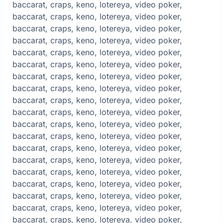
baccarat, craps, keno, lotereya, video poker,
baccarat, craps, keno, lotereya, video poker,
baccarat, craps, keno, lotereya, video poker,
baccarat, craps, keno, lotereya, video poker,
baccarat, craps, keno, lotereya, video poker,
baccarat, craps, keno, lotereya, video poker,
baccarat, craps, keno, lotereya, video poker,
baccarat, craps, keno, lotereya, video poker,
baccarat, craps, keno, lotereya, video poker,
baccarat, craps, keno, lotereya, video poker,
baccarat, craps, keno, lotereya, video poker,
baccarat, craps, keno, lotereya, video poker,
baccarat, craps, keno, lotereya, video poker,
baccarat, craps, keno, lotereya, video poker,
baccarat, craps, keno, lotereya, video poker,
baccarat, craps, keno, lotereya, video poker,
baccarat, craps, keno, lotereya, video poker,
baccarat, craps, keno, lotereya, video poker,
baccarat, craps, keno, lotereya, video poker,