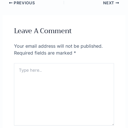
PREVIOUS
NEXT
Leave A Comment
Your email address will not be published.
Required fields are marked
*
Type
here..