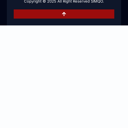
Copyright © 2025 All Right Reserved SIMQO.