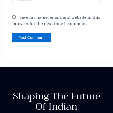
Save my name, email, and website in this
browser for the next time I comment.
Shaping The Future
Of Indian