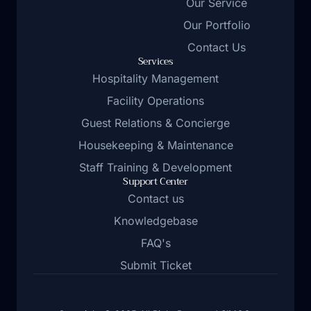
Our Service
Our Portfolio
Contact Us
Services
Hospitality Management
Facility Operations
Guest Relations & Concierge
Housekeeping & Maintenance
Staff Training & Development
Support Center
Contact us
Knowledgebase
FAQ's
Submit Ticket