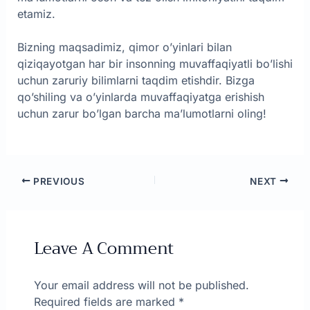
etamiz.
Bizning maqsadimiz, qimor o’yinlari bilan
qiziqayotgan har bir insonning muvaffaqiyatli bo’lishi
uchun zaruriy bilimlarni taqdim etishdir. Bizga
qo’shiling va o’yinlarda muvaffaqiyatga erishish
uchun zarur bo’lgan barcha ma’lumotlarni oling!
PREVIOUS
NEXT
Leave A Comment
Your email address will not be published.
Required fields are marked
*