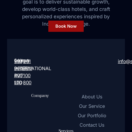
goal is to deliver sustainable growth,
develop world-class hotels, and craft
personalized
experiences inspired by
India’s rich heritage.
Book Now
Address:
Contact:
SIMQO
+91
+91
info@
INTERNATIONAL
9946
7511
PVT
400
100
LTD
100
800
Company
About Us
Our Service
Our Portfolio
Contact Us
Services