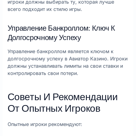
игроки должны выбирать ту, которая лучше
всего подходит их стилю игры.
Управление Банкроллом: Ключ К
Долгосрочному Успеху
Управление банкроллом является ключом к
долгосрочному успеху в Авиатор Казино. Игроки
должны устанавливать лимиты на свои ставки и
контролировать свои потери.
Советы И Рекомендации
От Опытных Игроков
Опытные игроки рекомендуют: