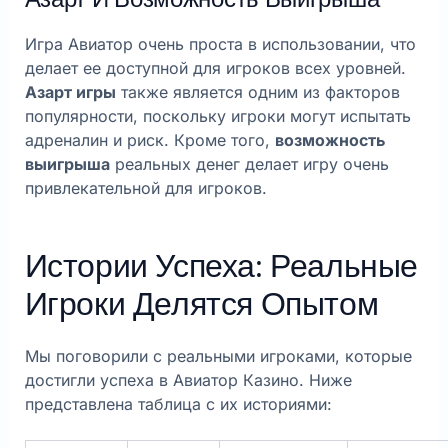
Игра Авиатор очень проста в использовании, что
делает ее доступной для игроков всех уровней.
Азарт игры
также является одним из факторов
популярности, поскольку игроки могут испытать
адреналин и риск. Кроме того,
возможность
выигрыша
реальных денег делает игру очень
привлекательной для игроков.
Истории Успеха: Реальные
Игроки Делятся Опытом
Мы поговорили с реальными игроками, которые
достигли успеха в Авиатор Казино. Ниже
представлена таблица с их историями: