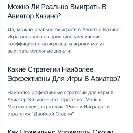
Можно Ли Реально Выиграть В
Авиатор Казино?
Да, можно реально выиграть в Авиатор Казино.
Игра основана на принципе увеличения
коэффициента выигрыша, и игроки могут
выиграть реальные деньги.
Какие Стратегии Наиболее
Эффективны Для Игры В Авиатор?
Наиболее эффективные стратегии для игры в
Авиатор Казино – это стратегия “Малых
Множителей”, стратегия “Риск и Награда” и
стратегия “Двойной Ставки”.
Как Правильно Управлять Своим