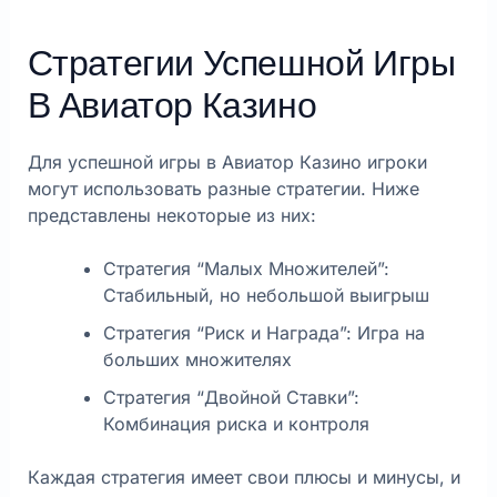
Стратегии Успешной Игры
В Авиатор Казино
Для успешной игры в Авиатор Казино игроки
могут использовать разные стратегии. Ниже
представлены некоторые из них:
Стратегия “Малых Множителей”:
Стабильный, но небольшой выигрыш
Стратегия “Риск и Награда”: Игра на
больших множителях
Стратегия “Двойной Ставки”:
Комбинация риска и контроля
Каждая стратегия имеет свои плюсы и минусы, и