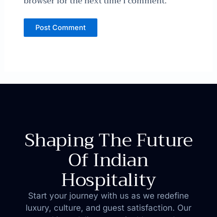
browser for the next time I comment.
Shaping The Future
Of Indian
Hospitality
Start your journey with us as we redefine
luxury, culture, and guest satisfaction. Our