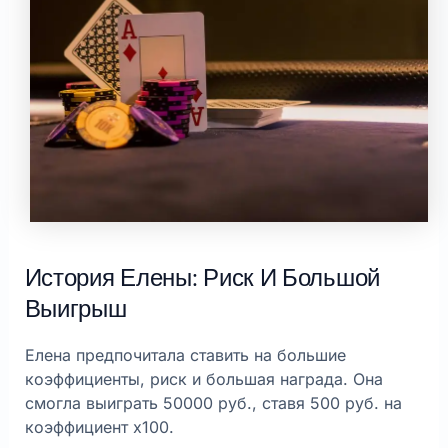
История Елены: Риск И Большой
Выигрыш
Елена предпочитала ставить на большие
коэффициенты, риск и большая награда. Она
смогла выиграть 50000 руб., ставя 500 руб. на
коэффициент x100.