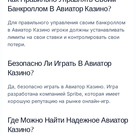
Банкроллом В Авиатор Казино?
Для правильного управления своим банкроллом
в Авиатор Казино игроки должны устанавливать
лимиты на свои ставки и контролировать свои
потери.
Безопасно Ли Играть В Авиатор
Казино?
Да, безопасно играть в Авиатор Казино. Игра
разработана компанией Spribe, которая имеет
хорошую репутацию на рынке онлайн-игр.
Где Можно Найти Надежное Авиатор
Казино?