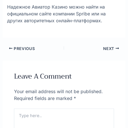
Надежное Авиатор Казино можно найти на
официальном сайте компании Spribe или на
других авторитетных онлайн-платформах.
PREVIOUS
NEXT
Leave A Comment
Your email address will not be published.
Required fields are marked
*
Type
here..