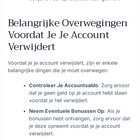
Belangrijke Overwegingen
Voordat Je Je Account
Verwijdert
Voordat je je account verwijdert, zijn er enkele
belangrijke dingen die je moet overwegen:
Controleer Je Accountsaldo
: Zorg ervoor
dat je geen geld op je account hebt staan
voordat je het verwijdert.
Neem Eventuele Bonussen Op
: Als je
bonussen hebt ontvangen, zorg ervoor dat
je deze opneemt voordat je je account
verwijdert.