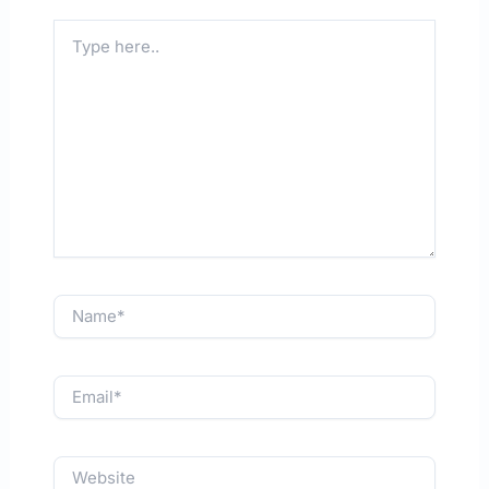
Type
here..
Name*
Email*
Website