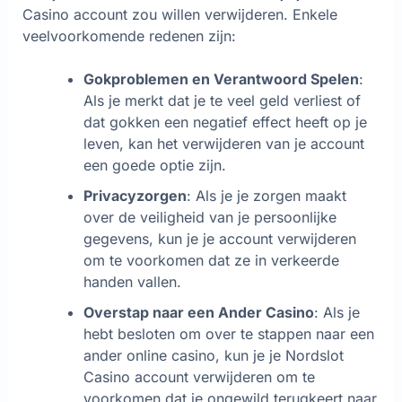
Casino account zou willen verwijderen. Enkele
veelvoorkomende redenen zijn:
Gokproblemen en Verantwoord Spelen
:
Als je merkt dat je te veel geld verliest of
dat gokken een negatief effect heeft op je
leven, kan het verwijderen van je account
een goede optie zijn.
Privacyzorgen
: Als je je zorgen maakt
over de veiligheid van je persoonlijke
gegevens, kun je je account verwijderen
om te voorkomen dat ze in verkeerde
handen vallen.
Overstap naar een Ander Casino
: Als je
hebt besloten om over te stappen naar een
ander online casino, kun je je Nordslot
Casino account verwijderen om te
voorkomen dat je ongewild terugkeert naar