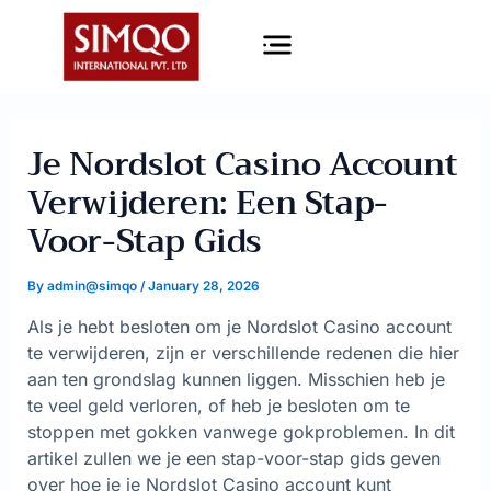
Skip
Menu
to
content
Je Nordslot Casino Account
Verwijderen: Een Stap-
Voor-Stap Gids
By
admin@simqo
/
January 28, 2026
Als je hebt besloten om je Nordslot Casino account
te verwijderen, zijn er verschillende redenen die hier
aan ten grondslag kunnen liggen. Misschien heb je
te veel geld verloren, of heb je besloten om te
stoppen met gokken vanwege gokproblemen. In dit
artikel zullen we je een stap-voor-stap gids geven
over hoe je je Nordslot Casino account kunt