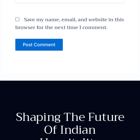
Save my name, email, and website in this
browser for the next time I comment.
Shaping The Future
Of Indian