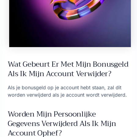
Wat Gebeurt Er Met Mijn Bonusgeld
Als Ik Mijn Account Verwijder?
Als je bonusgeld op je account hebt staan, zal dit
worden verwijderd als je account wordt verwijderd.
Worden Mijn Persoonlijke
Gegevens Verwijderd Als Ik Mijn
Account Ophef?