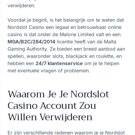
verwijderen.
Voordat je begint, is het belangrijk om te weten dat
Nordslot Casino een legaal en betrouwbaar online
casino is dat onder de Malone Limited valt en een
MGA/B2C/284/2014
licentie heeft van de Malta
Gaming Authority. Ze bieden een breed aanbod aan
spellen, waaronder slots, blackjack en roulette, en
hebben een
24/7 klantenservice
om je te helpen
met eventuele vragen of problemen.
Waarom Je Je Nordslot
Casino Account Zou
Willen Verwijderen
Er zijn verschillende redenen waarom je je Nordslot