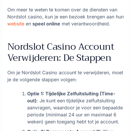
Om meer te weten te komen over de diensten van
Nordslot casino, kun je een bezoek brengen aan hun
website
en
speel online
met verantwoordheid.
Nordslot Casino Account
Verwijderen: De Stappen
Om je Nordslot Casino account te verwijderen, moet
je de volgende stappen volgen:
Optie 1: Tijdelijke Zelfuitsluiting (Time-
out)
: Je kunt een tijdelijke zelfuitsluiting
aanvragen, waardoor je voor een bepaalde
periode (minimaal 24 uur en maximaal 6
weken) geen toegang hebt tot je account.