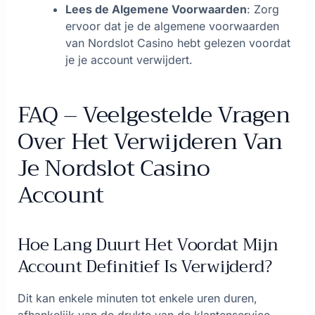
Lees de Algemene Voorwaarden
: Zorg
ervoor dat je de algemene voorwaarden
van Nordslot Casino hebt gelezen voordat
je je account verwijdert.
FAQ – Veelgestelde Vragen
Over Het Verwijderen Van
Je Nordslot Casino
Account
Hoe Lang Duurt Het Voordat Mijn
Account Definitief Is Verwijderd?
Dit kan enkele minuten tot enkele uren duren,
afhankelijk van de drukte van de klantenservice.