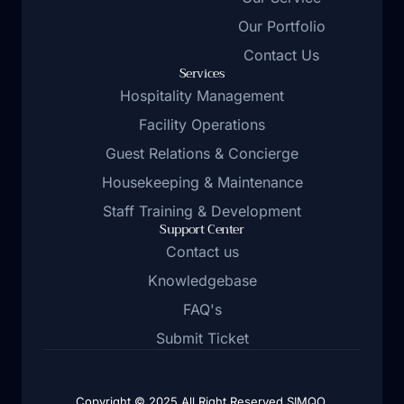
Our Portfolio
Contact Us
Services
Hospitality Management
Facility Operations
Guest Relations & Concierge
Housekeeping & Maintenance
Staff Training & Development
Support Center
Contact us
Knowledgebase
FAQ's
Submit Ticket
Copyright © 2025 All Right Reserved SIMQO.