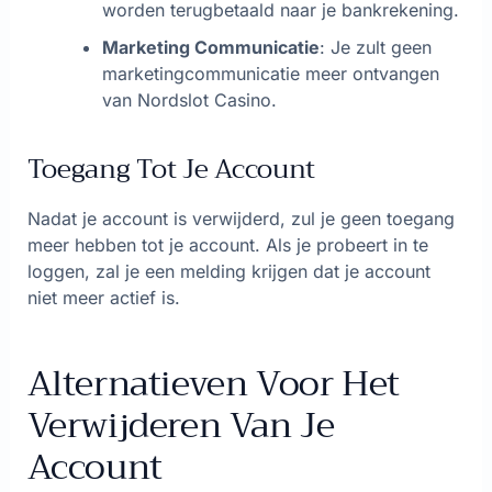
worden terugbetaald naar je bankrekening.
Marketing Communicatie
: Je zult geen
marketingcommunicatie meer ontvangen
van Nordslot Casino.
Toegang Tot Je Account
Nadat je account is verwijderd, zul je geen toegang
meer hebben tot je account. Als je probeert in te
loggen, zal je een melding krijgen dat je account
niet meer actief is.
Alternatieven Voor Het
Verwijderen Van Je
Account