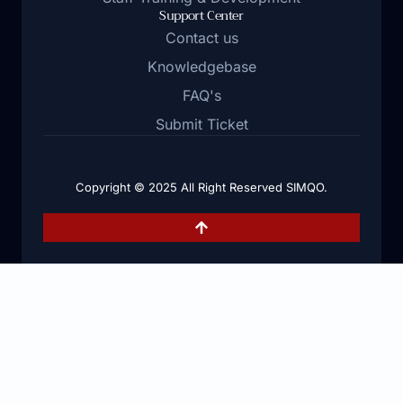
Support Center
Contact us
Knowledgebase
FAQ's
Submit Ticket
Copyright © 2025 All Right Reserved SIMQO.