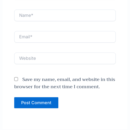
Name*
Email*
Website
Save my name, email, and website in this
browser for the next time I comment.