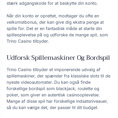
stærk adgangskode for at beskytte din konto.
Når din konto er oprettet, modtager du ofte en
velkomstbonus, der kan give dig ekstra penge at
spille for. Det er en fantastisk måde at starte din
spilleoplevelse på og udforske de mange spil, som
Trino Casino tilbyder.
Udforsk Spillemaskiner Og Bordspil
Trino Casino tilbyder et imponerende udvalg af
spillemaskiner, der spænder fra klassiske slots til de
nyeste videoautomater. Du kan også finde
forskellige bordspil som blackjack, roulette og
poker, som giver en autentisk casinooplevelse.
Mange af disse spil har forskellige indsatsniveauer,
så du kan vælge det, der passer til dit budget.