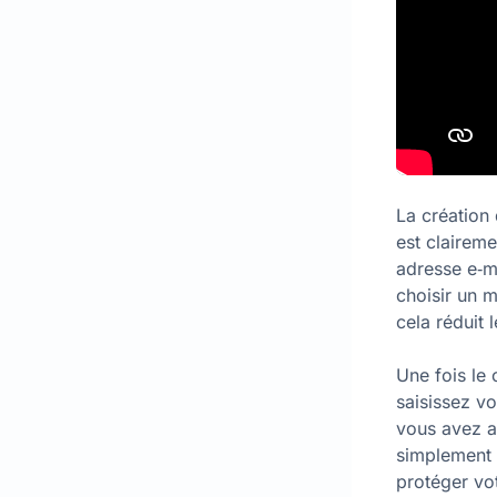
La création
est claireme
adresse e‑m
choisir un m
cela réduit 
Une fois le
saisissez vo
vous avez ac
simplement 
protéger vot