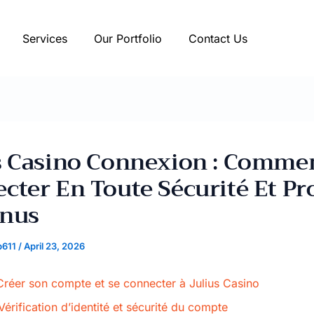
Services
Our Portfolio
Contact Us
s Casino Connexion : Comme
cter En Toute Sécurité Et Pro
onus
p611
/
April 23, 2026
 Créer son compte et se connecter à Julius Casino
Vérification d’identité et sécurité du compte