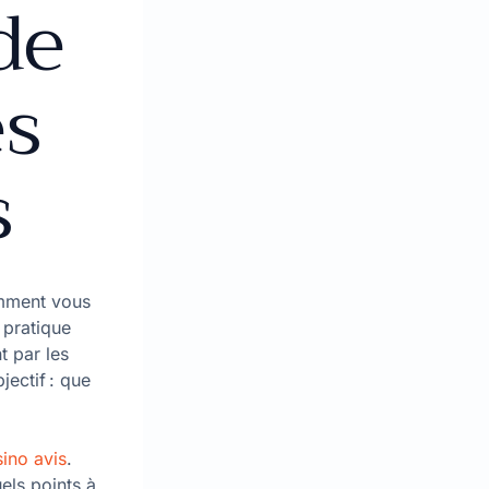
de
es
s
omment vous
 pratique
t par les
jectif : que
sino avis
.
els points à