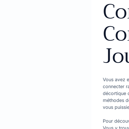
Co
Co
Jo
Vous avez e
connecter ra
décortique 
méthodes de 
vous puissie
Pour découvr
Vous y trouv