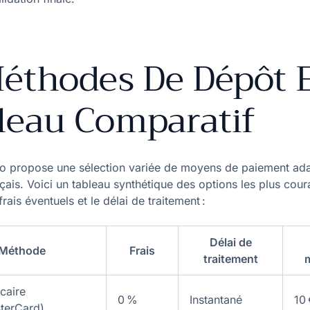
Méthodes De Dépôt 
leau Comparatif
no propose une sélection variée de moyens de paiement ad
çais. Voici un tableau synthétique des options les plus cour
frais éventuels et le délai de traitement :
Délai de
Méthode
Frais
traitement
m
caire
0 %
Instantané
10
terCard)