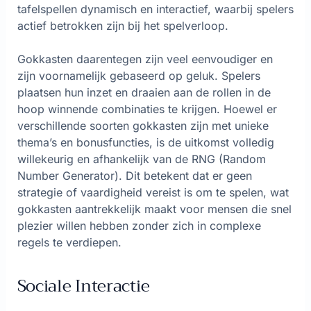
tafelspellen dynamisch en interactief, waarbij spelers
actief betrokken zijn bij het spelverloop.
Gokkasten daarentegen zijn veel eenvoudiger en
zijn voornamelijk gebaseerd op geluk. Spelers
plaatsen hun inzet en draaien aan de rollen in de
hoop winnende combinaties te krijgen. Hoewel er
verschillende soorten gokkasten zijn met unieke
thema’s en bonusfuncties, is de uitkomst volledig
willekeurig en afhankelijk van de RNG (Random
Number Generator). Dit betekent dat er geen
strategie of vaardigheid vereist is om te spelen, wat
gokkasten aantrekkelijk maakt voor mensen die snel
plezier willen hebben zonder zich in complexe
regels te verdiepen.
Sociale Interactie