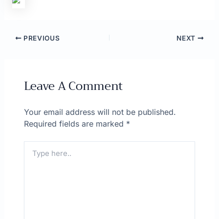
PREVIOUS
NEXT
Leave A Comment
Your email address will not be published.
Required fields are marked
*
Type
here..