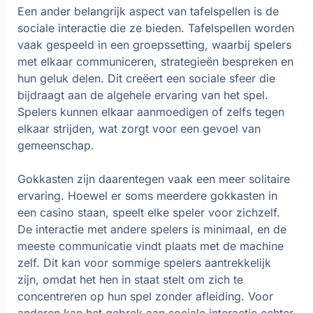
Een ander belangrijk aspect van tafelspellen is de
sociale interactie die ze bieden. Tafelspellen worden
vaak gespeeld in een groepssetting, waarbij spelers
met elkaar communiceren, strategieën bespreken en
hun geluk delen. Dit creëert een sociale sfeer die
bijdraagt aan de algehele ervaring van het spel.
Spelers kunnen elkaar aanmoedigen of zelfs tegen
elkaar strijden, wat zorgt voor een gevoel van
gemeenschap.
Gokkasten zijn daarentegen vaak een meer solitaire
ervaring. Hoewel er soms meerdere gokkasten in
een casino staan, speelt elke speler voor zichzelf.
De interactie met andere spelers is minimaal, en de
meeste communicatie vindt plaats met de machine
zelf. Dit kan voor sommige spelers aantrekkelijk
zijn, omdat het hen in staat stelt om zich te
concentreren op hun spel zonder afleiding. Voor