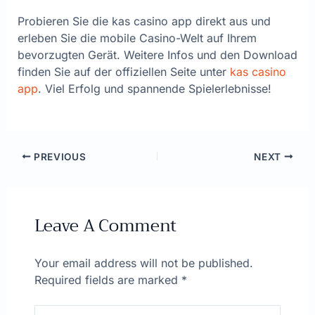
Probieren Sie die kas casino app direkt aus und
erleben Sie die mobile Casino-Welt auf Ihrem
bevorzugten Gerät. Weitere Infos und den Download
finden Sie auf der offiziellen Seite unter
kas casino
app
. Viel Erfolg und spannende Spielerlebnisse!
PREVIOUS
NEXT
Leave A Comment
Your email address will not be published.
Required fields are marked
*
Type