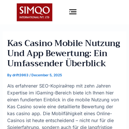
Skip
Menu
to
content
Kas Casino Mobile Nutzung
Und App Bewertung: Ein
Umfassender Überblick
By
drift3963
/
December 5, 2025
Als erfahrener SEO-Kopiraйтер mit zehn Jahren
Expertise im iGaming-Bereich biete ich Ihnen hier
einen fundierten Einblick in die mobile Nutzung von
Kas Casino sowie eine detaillierte Bewertung der
kas casino app. Die Mobilfähigkeit eines Online-
Casinos ist heute entscheidend – nicht nur für die
Spielerfahrung, sondern auch für die langfristige