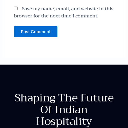
Save my name, email, and website in this
browser for the next time I comment.
Shaping The Future
Of Indian
Hospitality