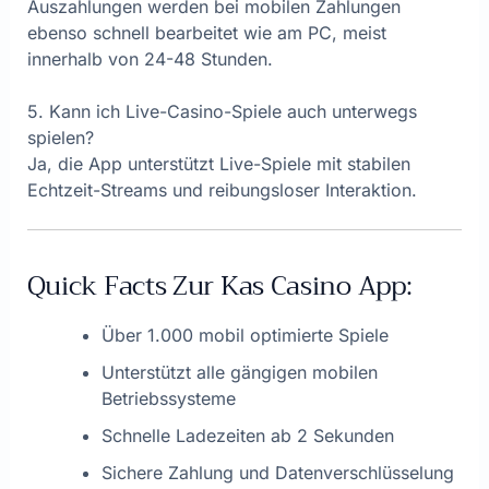
Auszahlungen werden bei mobilen Zahlungen
ebenso schnell bearbeitet wie am PC, meist
innerhalb von 24-48 Stunden.
5. Kann ich Live-Casino-Spiele auch unterwegs
spielen?
Ja, die App unterstützt Live-Spiele mit stabilen
Echtzeit-Streams und reibungsloser Interaktion.
Quick Facts Zur Kas Casino App:
Über 1.000 mobil optimierte Spiele
Unterstützt alle gängigen mobilen
Betriebssysteme
Schnelle Ladezeiten ab 2 Sekunden
Sichere Zahlung und Datenverschlüsselung