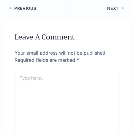
PREVIOUS
NEXT
Leave A Comment
Your email address will not be published.
Required fields are marked
*
Type
here..