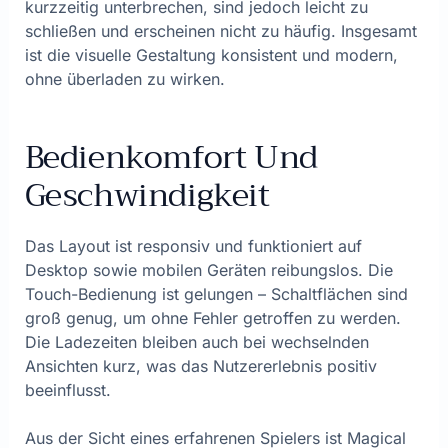
kurzzeitig unterbrechen, sind jedoch leicht zu
schließen und erscheinen nicht zu häufig. Insgesamt
ist die visuelle Gestaltung konsistent und modern,
ohne überladen zu wirken.
Bedienkomfort Und
Geschwindigkeit
Das Layout ist responsiv und funktioniert auf
Desktop sowie mobilen Geräten reibungslos. Die
Touch-Bedienung ist gelungen – Schaltflächen sind
groß genug, um ohne Fehler getroffen zu werden.
Die Ladezeiten bleiben auch bei wechselnden
Ansichten kurz, was das Nutzererlebnis positiv
beeinflusst.
Aus der Sicht eines erfahrenen Spielers ist Magical