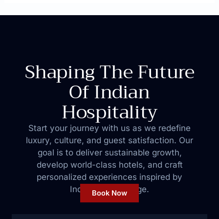
Shaping The Future
Of Indian
Hospitality
Start your journey with us as we redefine
luxury, culture, and guest satisfaction. Our
goal is to deliver sustainable growth,
develop world-class hotels, and craft
personalized
experiences inspired by
India’s rich heritage.
Book Now