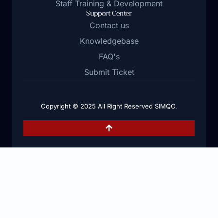
Staff Training & Development
Support Center
Contact us
Knowledgebase
FAQ's
Submit Ticket
Copyright © 2025 All Right Reserved SIMQO.