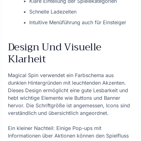
Klare Einteilung der Spielekategorien
Schnelle Ladezeiten
Intuitive Menüführung auch für Einsteiger
Design Und Visuelle
Klarheit
Magical Spin verwendet ein Farbschema aus
dunklen Hintergründen mit leuchtenden Akzenten.
Dieses Design ermöglicht eine gute Lesbarkeit und
hebt wichtige Elemente wie Buttons und Banner
hervor. Die Schriftgröße ist angemessen, Icons sind
verständlich und übersichtlich angeordnet.
Ein kleiner Nachteil: Einige Pop-ups mit
Informationen über Aktionen können den Spielfluss