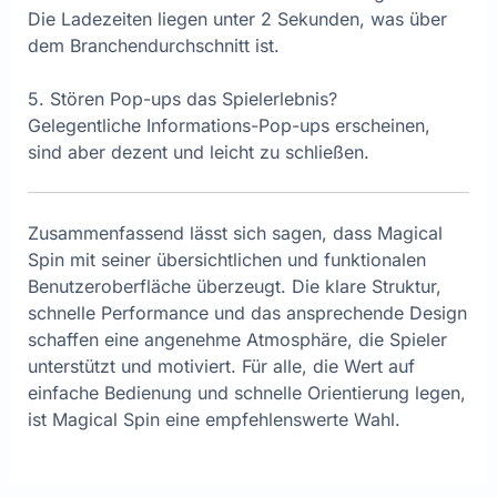
Die Ladezeiten liegen unter 2 Sekunden, was über
dem Branchendurchschnitt ist.
5. Stören Pop-ups das Spielerlebnis?
Gelegentliche Informations-Pop-ups erscheinen,
sind aber dezent und leicht zu schließen.
Zusammenfassend lässt sich sagen, dass Magical
Spin mit seiner übersichtlichen und funktionalen
Benutzeroberfläche überzeugt. Die klare Struktur,
schnelle Performance und das ansprechende Design
schaffen eine angenehme Atmosphäre, die Spieler
unterstützt und motiviert. Für alle, die Wert auf
einfache Bedienung und schnelle Orientierung legen,
ist Magical Spin eine empfehlenswerte Wahl.