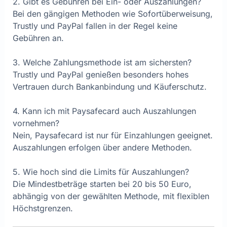
2. Gibt es Gebühren bei Ein- oder Auszahlungen?
Bei den gängigen Methoden wie Sofortüberweisung,
Trustly und PayPal fallen in der Regel keine
Gebühren an.
3. Welche Zahlungsmethode ist am sichersten?
Trustly und PayPal genießen besonders hohes
Vertrauen durch Bankanbindung und Käuferschutz.
4. Kann ich mit Paysafecard auch Auszahlungen
vornehmen?
Nein, Paysafecard ist nur für Einzahlungen geeignet.
Auszahlungen erfolgen über andere Methoden.
5. Wie hoch sind die Limits für Auszahlungen?
Die Mindestbeträge starten bei 20 bis 50 Euro,
abhängig von der gewählten Methode, mit flexiblen
Höchstgrenzen.