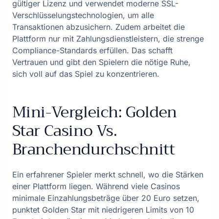
gültiger Lizenz und verwendet moderne SSL-
Verschlüsselungstechnologien, um alle
Transaktionen abzusichern. Zudem arbeitet die
Plattform nur mit Zahlungsdienstleistern, die strenge
Compliance-Standards erfüllen. Das schafft
Vertrauen und gibt den Spielern die nötige Ruhe,
sich voll auf das Spiel zu konzentrieren.
Mini-Vergleich: Golden
Star Casino Vs.
Branchendurchschnitt
Ein erfahrener Spieler merkt schnell, wo die Stärken
einer Plattform liegen. Während viele Casinos
minimale Einzahlungsbeträge über 20 Euro setzen,
punktet Golden Star mit niedrigeren Limits von 10