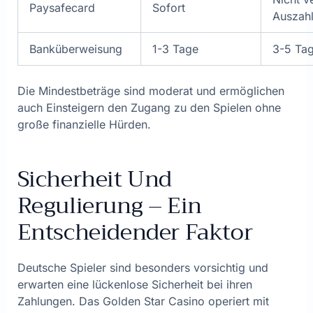
Paysafecard
Sofort
Auszah
Banküberweisung
1-3 Tage
3-5 Ta
Die Mindestbeträge sind moderat und ermöglichen
auch Einsteigern den Zugang zu den Spielen ohne
große finanzielle Hürden.
Sicherheit Und
Regulierung – Ein
Entscheidender Faktor
Deutsche Spieler sind besonders vorsichtig und
erwarten eine lückenlose Sicherheit bei ihren
Zahlungen. Das Golden Star Casino operiert mit