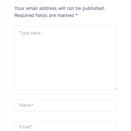
Your email address will not be published.
Required fields are marked
*
Type
here..
Name*
Email*