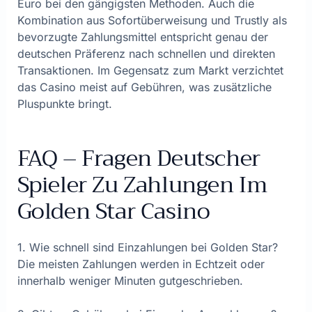
Euro bei den gängigsten Methoden. Auch die
Kombination aus Sofortüberweisung und Trustly als
bevorzugte Zahlungsmittel entspricht genau der
deutschen Präferenz nach schnellen und direkten
Transaktionen. Im Gegensatz zum Markt verzichtet
das Casino meist auf Gebühren, was zusätzliche
Pluspunkte bringt.
FAQ – Fragen Deutscher
Spieler Zu Zahlungen Im
Golden Star Casino
1. Wie schnell sind Einzahlungen bei Golden Star?
Die meisten Zahlungen werden in Echtzeit oder
innerhalb weniger Minuten gutgeschrieben.