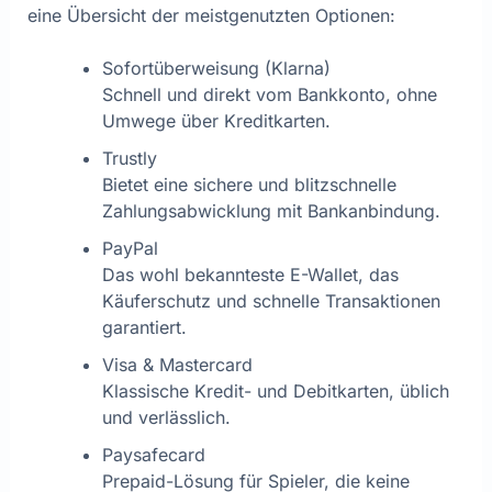
eine Übersicht der meistgenutzten Optionen:
Sofortüberweisung (Klarna)
Schnell und direkt vom Bankkonto, ohne
Umwege über Kreditkarten.
Trustly
Bietet eine sichere und blitzschnelle
Zahlungsabwicklung mit Bankanbindung.
PayPal
Das wohl bekannteste E-Wallet, das
Käuferschutz und schnelle Transaktionen
garantiert.
Visa & Mastercard
Klassische Kredit- und Debitkarten, üblich
und verlässlich.
Paysafecard
Prepaid-Lösung für Spieler, die keine