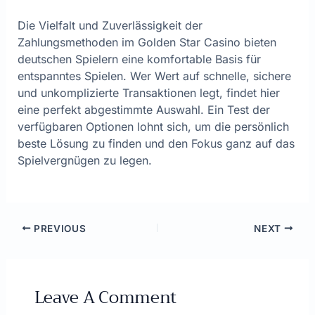
Die Vielfalt und Zuverlässigkeit der
Zahlungsmethoden im Golden Star Casino bieten
deutschen Spielern eine komfortable Basis für
entspanntes Spielen. Wer Wert auf schnelle, sichere
und unkomplizierte Transaktionen legt, findet hier
eine perfekt abgestimmte Auswahl. Ein Test der
verfügbaren Optionen lohnt sich, um die persönlich
beste Lösung zu finden und den Fokus ganz auf das
Spielvergnügen zu legen.
PREVIOUS
NEXT
Leave A Comment