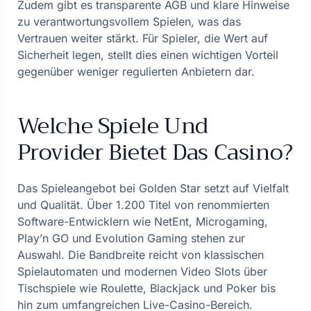
Zudem gibt es transparente AGB und klare Hinweise
zu verantwortungsvollem Spielen, was das
Vertrauen weiter stärkt. Für Spieler, die Wert auf
Sicherheit legen, stellt dies einen wichtigen Vorteil
gegenüber weniger regulierten Anbietern dar.
Welche Spiele Und
Provider Bietet Das Casino?
Das Spieleangebot bei Golden Star setzt auf Vielfalt
und Qualität. Über 1.200 Titel von renommierten
Software-Entwicklern wie NetEnt, Microgaming,
Play’n GO und Evolution Gaming stehen zur
Auswahl. Die Bandbreite reicht von klassischen
Spielautomaten und modernen Video Slots über
Tischspiele wie Roulette, Blackjack und Poker bis
hin zum umfangreichen Live-Casino-Bereich.