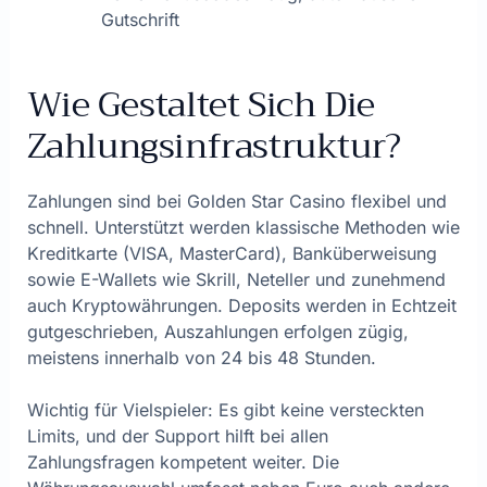
Gutschrift
Wie Gestaltet Sich Die
Zahlungsinfrastruktur?
Zahlungen sind bei Golden Star Casino flexibel und
schnell. Unterstützt werden klassische Methoden wie
Kreditkarte (VISA, MasterCard), Banküberweisung
sowie E-Wallets wie Skrill, Neteller und zunehmend
auch Kryptowährungen. Deposits werden in Echtzeit
gutgeschrieben, Auszahlungen erfolgen zügig,
meistens innerhalb von 24 bis 48 Stunden.
Wichtig für Vielspieler: Es gibt keine versteckten
Limits, und der Support hilft bei allen
Zahlungsfragen kompetent weiter. Die