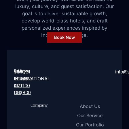
luxury, culture, and guest satisfaction. Our
goal is to deliver sustainable growth,
develop world-class hotels, and craft
personalized
experiences inspired by
India’s rich heritage.
Book Now
Address:
Contact:
SIMQO
+91
+91
info@
INTERNATIONAL
9946
7511
PVT
400
100
LTD
100
800
Company
About Us
Our Service
Our Portfolio