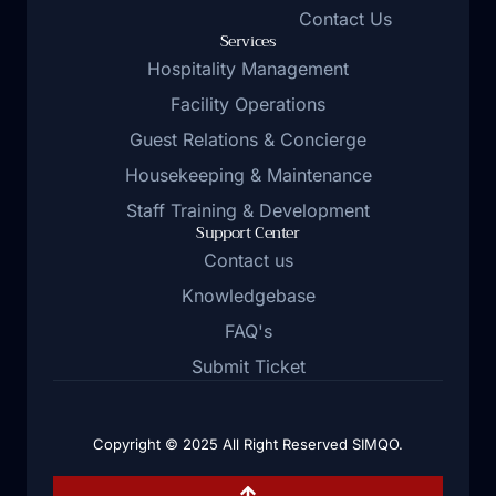
Contact Us
Services
Hospitality Management
Facility Operations
Guest Relations & Concierge
Housekeeping & Maintenance
Staff Training & Development
Support Center
Contact us
Knowledgebase
FAQ's
Submit Ticket
Copyright © 2025 All Right Reserved SIMQO.