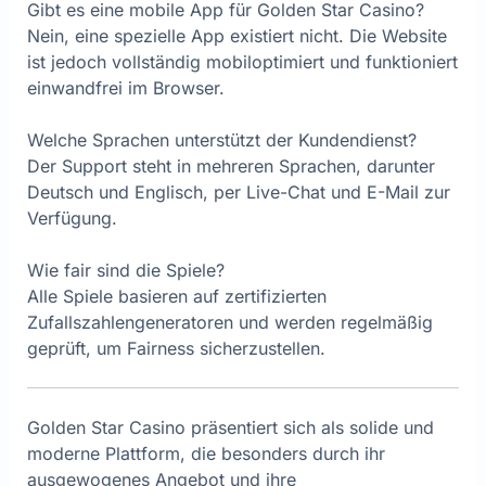
Gibt es eine mobile App für Golden Star Casino?
Nein, eine spezielle App existiert nicht. Die Website
ist jedoch vollständig mobiloptimiert und funktioniert
einwandfrei im Browser.
Welche Sprachen unterstützt der Kundendienst?
Der Support steht in mehreren Sprachen, darunter
Deutsch und Englisch, per Live-Chat und E-Mail zur
Verfügung.
Wie fair sind die Spiele?
Alle Spiele basieren auf zertifizierten
Zufallszahlengeneratoren und werden regelmäßig
geprüft, um Fairness sicherzustellen.
Golden Star Casino präsentiert sich als solide und
moderne Plattform, die besonders durch ihr
ausgewogenes Angebot und ihre