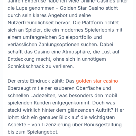
Jahren Expertise habe ich viele Online-Casinos unter
die Lupe genommen – Golden Star Casino sticht
durch sein klares Angebot und seine
Nutzerfreundlichkeit hervor. Die Plattform richtet
sich an Spieler, die ein modernes Spielerlebnis mit
einem umfangreichen Spieleportfolio und
verlässlichen Zahlungsoptionen suchen. Dabei
schafft das Casino eine Atmosphäre, die Lust auf
Entdeckung macht, ohne sich in unnötigem
Schnickschnack zu verlieren.
Der erste Eindruck zählt: Das
golden star casino
überzeugt mit einer sauberen Oberfläche und
schnellen Ladezeiten, was besonders den mobil
spielenden Kunden entgegenkommt. Doch was
steckt wirklich hinter dem glänzenden Auftritt? Hier
lohnt sich ein genauer Blick auf die wichtigsten
Aspekte – von Lizenzierung über Bonusgestaltung
bis zum Spielangebot.