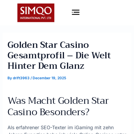
Skip
Menu
to
content
Golden Star Casino
Gesamtprofil – Die Welt
Hinter Dem Glanz
By
drift3963
/
December 19, 2025
Was Macht Golden Star
Casino Besonders?
Als erfahrener SEO-Texter im iGaming mit zehn