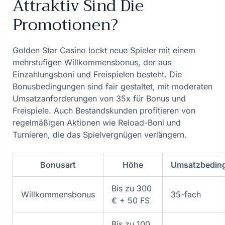
Attraktiv Sind Die
Promotionen?
Golden Star Casino lockt neue Spieler mit einem
mehrstufigen Willkommensbonus, der aus
Einzahlungsboni und Freispielen besteht. Die
Bonusbedingungen sind fair gestaltet, mit moderaten
Umsatzanforderungen von 35x für Bonus und
Freispiele. Auch Bestandskunden profitieren von
regelmäßigen Aktionen wie Reload-Boni und
Turnieren, die das Spielvergnügen verlängern.
Bonusart
Höhe
Umsatzbedin
Bis zu 300
Willkommensbonus
35-fach
€ + 50 FS
Bis zu 100