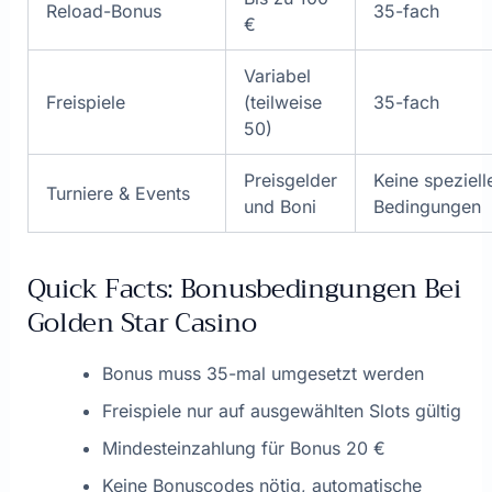
Reload-Bonus
35-fach
€
Variabel
Freispiele
(teilweise
35-fach
50)
Preisgelder
Keine speziell
Turniere & Events
und Boni
Bedingungen
Quick Facts: Bonusbedingungen Bei
Golden Star Casino
Bonus muss 35-mal umgesetzt werden
Freispiele nur auf ausgewählten Slots gültig
Mindesteinzahlung für Bonus 20 €
Keine Bonuscodes nötig, automatische