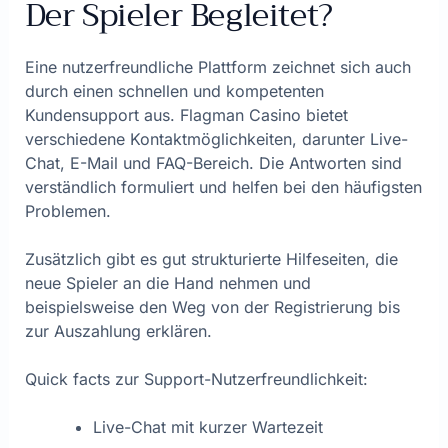
Der Spieler Begleitet?
Eine nutzerfreundliche Plattform zeichnet sich auch
durch einen schnellen und kompetenten
Kundensupport aus. Flagman Casino bietet
verschiedene Kontaktmöglichkeiten, darunter Live-
Chat, E-Mail und FAQ-Bereich. Die Antworten sind
verständlich formuliert und helfen bei den häufigsten
Problemen.
Zusätzlich gibt es gut strukturierte Hilfeseiten, die
neue Spieler an die Hand nehmen und
beispielsweise den Weg von der Registrierung bis
zur Auszahlung erklären.
Quick facts zur Support-Nutzerfreundlichkeit:
Live-Chat mit kurzer Wartezeit