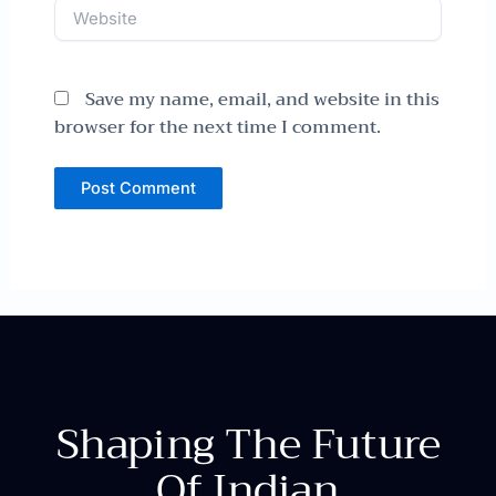
Website
Save my name, email, and website in this
browser for the next time I comment.
Shaping The Future
Of Indian