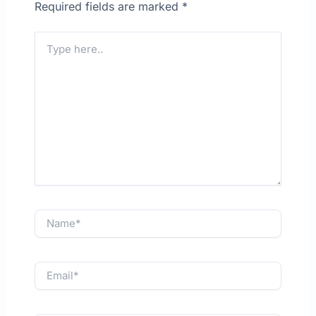
Required fields are marked
*
Type
here..
Name*
Email*