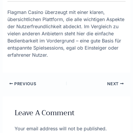
Flagman Casino überzeugt mit einer klaren,
übersichtlichen Plattform, die alle wichtigen Aspekte
der Nutzerfreundlichkeit abdeckt. Im Vergleich zu
vielen anderen Anbietern steht hier die einfache
Bedienbarkeit im Vordergrund – eine gute Basis für
entspannte Spielsessions, egal ob Einsteiger oder
erfahrener Nutzer.
PREVIOUS
NEXT
Leave A Comment
Your email address will not be published.