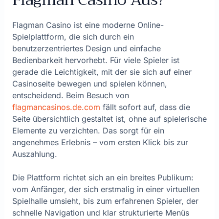
Flagman Casino ist eine moderne Online-
Spielplattform, die sich durch ein
benutzerzentriertes Design und einfache
Bedienbarkeit hervorhebt. Für viele Spieler ist
gerade die Leichtigkeit, mit der sie sich auf einer
Casinoseite bewegen und spielen können,
entscheidend. Beim Besuch von
flagmancasinos.de.com
fällt sofort auf, dass die
Seite übersichtlich gestaltet ist, ohne auf spielerische
Elemente zu verzichten. Das sorgt für ein
angenehmes Erlebnis – vom ersten Klick bis zur
Auszahlung.
Die Plattform richtet sich an ein breites Publikum:
vom Anfänger, der sich erstmalig in einer virtuellen
Spielhalle umsieht, bis zum erfahrenen Spieler, der
schnelle Navigation und klar strukturierte Menüs