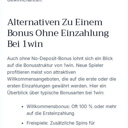
Alternativen Zu Einem
Bonus Ohne Einzahlung
Bei 1win
Auch ohne No-Deposit-Bonus lohnt sich ein Blick
auf die Bonusstruktur von 1win. Neue Spieler
profitieren meist von attraktiven
Willkommensangeboten, die auf die erste oder die
ersten Einzahlungen gewährt werden. Hier ein
Überblick über typische Bonusarten bei 1win:
Willkommensbonus: Oft 100 % oder mehr
auf die Ersteinzahlung
Freispiele: Zusätzliche Spins für