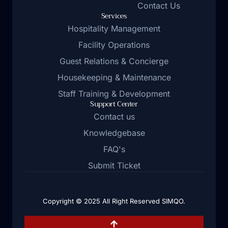
Contact Us
Services
Hospitality Management
Facility Operations
Guest Relations & Concierge
Housekeeping & Maintenance
Staff Training & Development
Support Center
Contact us
Knowledgebase
FAQ's
Submit Ticket
Copyright © 2025 All Right Reserved SIMQO.