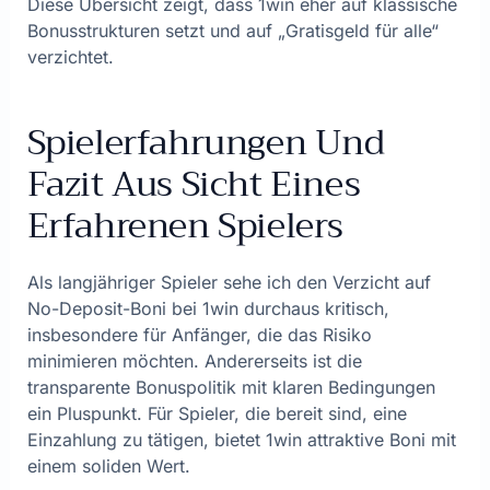
Diese Übersicht zeigt, dass 1win eher auf klassische
Bonusstrukturen setzt und auf „Gratisgeld für alle“
verzichtet.
Spielerfahrungen Und
Fazit Aus Sicht Eines
Erfahrenen Spielers
Als langjähriger Spieler sehe ich den Verzicht auf
No-Deposit-Boni bei 1win durchaus kritisch,
insbesondere für Anfänger, die das Risiko
minimieren möchten. Andererseits ist die
transparente Bonuspolitik mit klaren Bedingungen
ein Pluspunkt. Für Spieler, die bereit sind, eine
Einzahlung zu tätigen, bietet 1win attraktive Boni mit
einem soliden Wert.