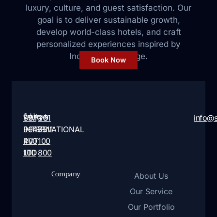
luxury, culture, and guest satisfaction. Our
goal is to deliver sustainable growth,
develop world-class hotels, and craft
personalized
experiences inspired by
India’s rich heritage.
Book Now
Address:
Contact:
SIMQO
+91
+91
info@
INTERNATIONAL
9946
7511
PVT
400
100
LTD
100
800
Company
About Us
Our Service
Our Portfolio