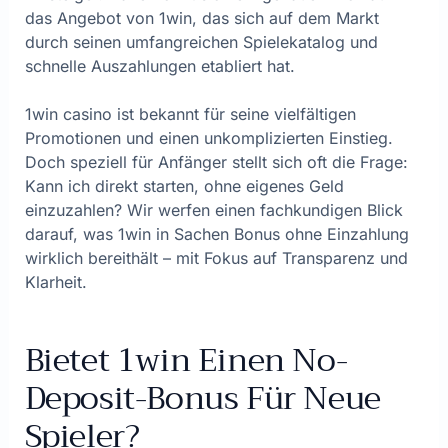
das Angebot von 1win, das sich auf dem Markt
durch seinen umfangreichen Spielekatalog und
schnelle Auszahlungen etabliert hat.
1win casino ist bekannt für seine vielfältigen
Promotionen und einen unkomplizierten Einstieg.
Doch speziell für Anfänger stellt sich oft die Frage:
Kann ich direkt starten, ohne eigenes Geld
einzuzahlen? Wir werfen einen fachkundigen Blick
darauf, was 1win in Sachen Bonus ohne Einzahlung
wirklich bereithält – mit Fokus auf Transparenz und
Klarheit.
Bietet 1win Einen No-
Deposit-Bonus Für Neue
Spieler?