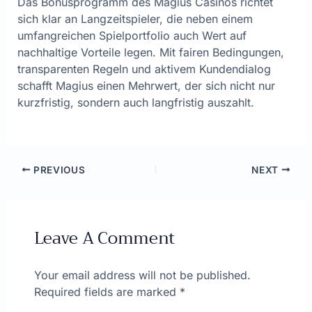
Das Bonusprogramm des Magius Casinos richtet
sich klar an Langzeitspieler, die neben einem
umfangreichen Spielportfolio auch Wert auf
nachhaltige Vorteile legen. Mit fairen Bedingungen,
transparenten Regeln und aktivem Kundendialog
schafft Magius einen Mehrwert, der sich nicht nur
kurzfristig, sondern auch langfristig auszahlt.
PREVIOUS
NEXT
Leave A Comment
Your email address will not be published.
Required fields are marked
*