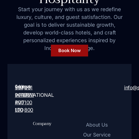
Start your journey with us as we redefine
luxury, culture, and guest satisfaction. Our
goal is to deliver sustainable growth,
develop world-class hotels, and craft
personalized
experiences inspired by
India’s rich heritage.
Book Now
Address:
Contact:
SIMQO
+91
+91
info@
INTERNATIONAL
9946
7511
PVT
400
100
LTD
100
800
Company
About Us
Our Service