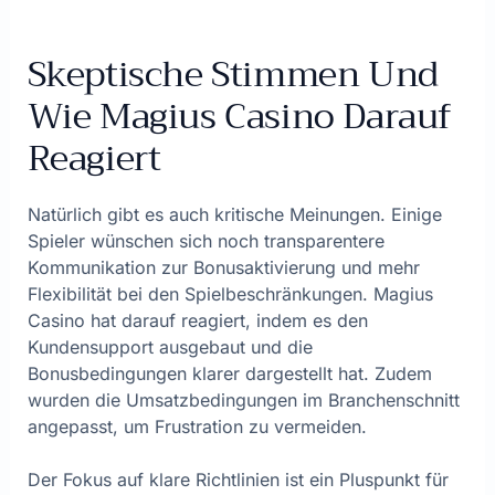
Skeptische Stimmen Und
Wie Magius Casino Darauf
Reagiert
Natürlich gibt es auch kritische Meinungen. Einige
Spieler wünschen sich noch transparentere
Kommunikation zur Bonusaktivierung und mehr
Flexibilität bei den Spielbeschränkungen. Magius
Casino hat darauf reagiert, indem es den
Kundensupport ausgebaut und die
Bonusbedingungen klarer dargestellt hat. Zudem
wurden die Umsatzbedingungen im Branchenschnitt
angepasst, um Frustration zu vermeiden.
Der Fokus auf klare Richtlinien ist ein Pluspunkt für