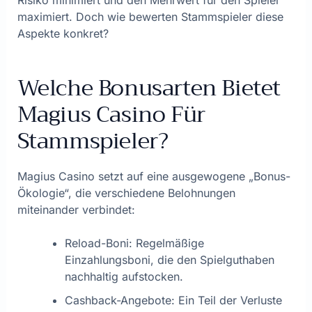
maximiert. Doch wie bewerten Stammspieler diese
Aspekte konkret?
Welche Bonusarten Bietet
Magius Casino Für
Stammspieler?
Magius Casino setzt auf eine ausgewogene „Bonus-
Ökologie“, die verschiedene Belohnungen
miteinander verbindet:
Reload-Boni: Regelmäßige
Einzahlungsboni, die den Spielguthaben
nachhaltig aufstocken.
Cashback-Angebote: Ein Teil der Verluste