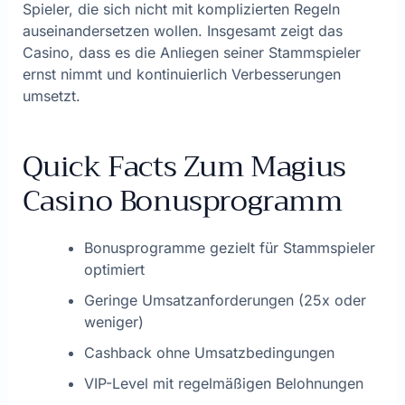
Spieler, die sich nicht mit komplizierten Regeln
auseinandersetzen wollen. Insgesamt zeigt das
Casino, dass es die Anliegen seiner Stammspieler
ernst nimmt und kontinuierlich Verbesserungen
umsetzt.
Quick Facts Zum Magius
Casino Bonusprogramm
Bonusprogramme gezielt für Stammspieler
optimiert
Geringe Umsatzanforderungen (25x oder
weniger)
Cashback ohne Umsatzbedingungen
VIP-Level mit regelmäßigen Belohnungen