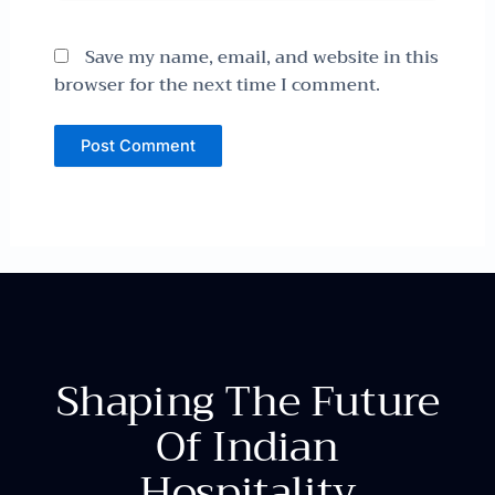
Save my name, email, and website in this
browser for the next time I comment.
Shaping The Future
Of Indian
Hospitality