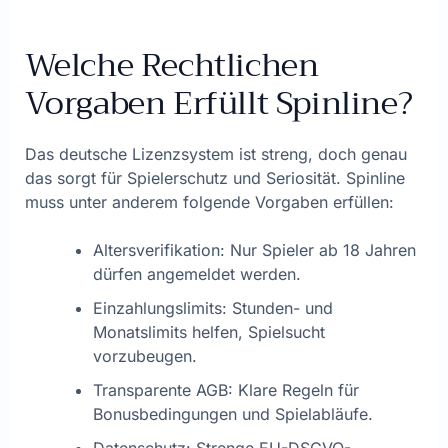
Welche Rechtlichen
Vorgaben Erfüllt Spinline?
Das deutsche Lizenzsystem ist streng, doch genau
das sorgt für Spielerschutz und Seriosität. Spinline
muss unter anderem folgende Vorgaben erfüllen:
Altersverifikation: Nur Spieler ab 18 Jahren
dürfen angemeldet werden.
Einzahlungslimits: Stunden- und
Monatslimits helfen, Spielsucht
vorzubeugen.
Transparente AGB: Klare Regeln für
Bonusbedingungen und Spielabläufe.