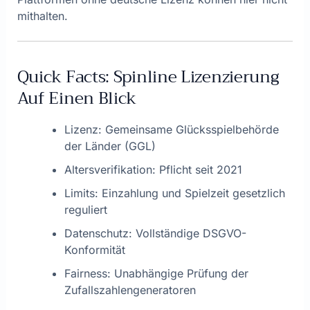
mithalten.
Quick Facts: Spinline Lizenzierung
Auf Einen Blick
Lizenz: Gemeinsame Glücksspielbehörde
der Länder (GGL)
Altersverifikation: Pflicht seit 2021
Limits: Einzahlung und Spielzeit gesetzlich
reguliert
Datenschutz: Vollständige DSGVO-
Konformität
Fairness: Unabhängige Prüfung der
Zufallszahlengeneratoren