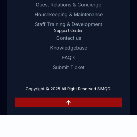
Guest Relations & Concierge
Housekeeping & Maintenance
Staff Training & Development
Support Center
Contact us
Knowledgebase
FAQ's
Submit Ticket
Copyright © 2025 All Right Reserved SIMQO.