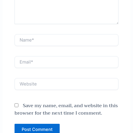
Name*
Email*
Website
Save my name, email, and website in this
browser for the next time I comment.