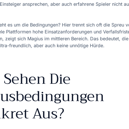
 Einsteiger ansprechen, aber auch erfahrene Spieler nicht a
eht es um die Bedingungen? Hier trennt sich oft die Spreu
le Plattformen hohe Einsatzanforderungen und Verfallsfriste
, zeigt sich Magius im mittleren Bereich. Das bedeutet, die
ltra-freundlich, aber auch keine unnötige Hürde.
 Sehen Die
usbedingungen
kret Aus?