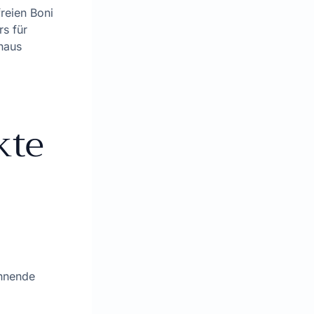
freien Boni
rs für
haus
kte
annende