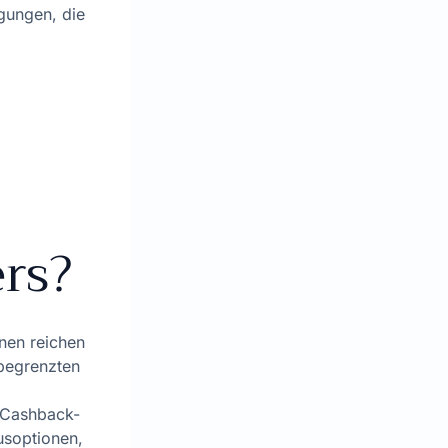
ngungen, die
rs?
onen reichen
 begrenzten
d Cashback-
usoptionen,