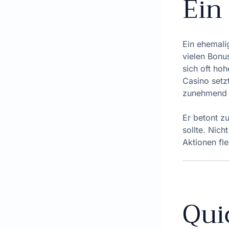
Ein
Ein ehemalig
vielen Bonu
sich oft ho
Casino setz
zunehmend 
Er betont z
sollte. Nich
Aktionen fl
Qui