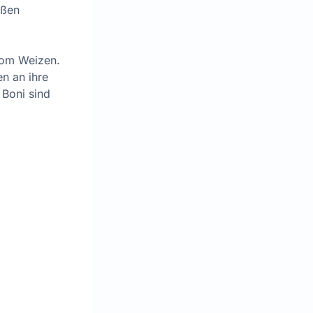
ußen
 vom Weizen.
n an ihre
 Boni sind