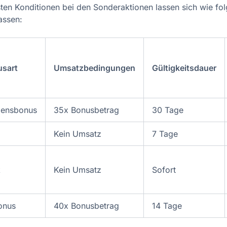
sten Konditionen bei den Sonderaktionen lassen sich wie fol
ssen:
sart
Umsatzbedingungen
Gültigkeitsdauer
ensbonus
35x Bonusbetrag
30 Tage
Kein Umsatz
7 Tage
k
Kein Umsatz
Sofort
onus
40x Bonusbetrag
14 Tage