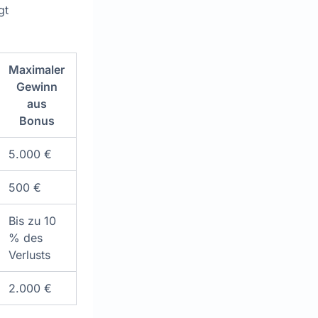
gt
Maximaler
Gewinn
aus
Bonus
5.000 €
500 €
Bis zu 10
% des
Verlusts
2.000 €