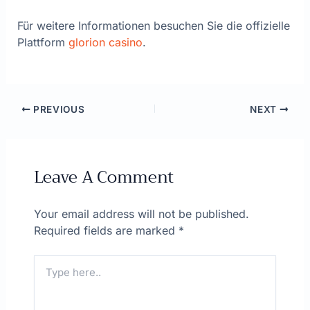
Für weitere Informationen besuchen Sie die offizielle
Plattform
glorion casino
.
PREVIOUS
NEXT
Leave A Comment
Your email address will not be published.
Required fields are marked
*
Type
here..