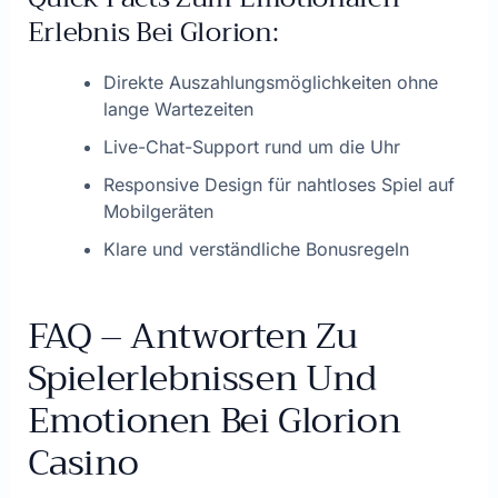
Erlebnis Bei Glorion:
Direkte Auszahlungsmöglichkeiten ohne
lange Wartezeiten
Live-Chat-Support rund um die Uhr
Responsive Design für nahtloses Spiel auf
Mobilgeräten
Klare und verständliche Bonusregeln
FAQ – Antworten Zu
Spielerlebnissen Und
Emotionen Bei Glorion
Casino