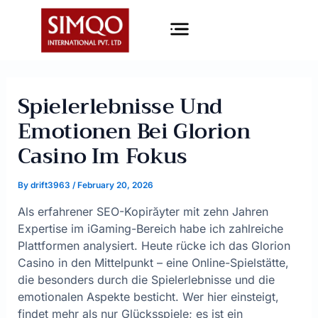
Skip
Menu
to
content
Spielerlebnisse Und
Emotionen Bei Glorion
Casino Im Fokus
By
drift3963
/
February 20, 2026
Als erfahrener SEO-Kopirăyter mit zehn Jahren
Expertise im iGaming-Bereich habe ich zahlreiche
Plattformen analysiert. Heute rücke ich das Glorion
Casino in den Mittelpunkt – eine Online-Spielstätte,
die besonders durch die Spielerlebnisse und die
emotionalen Aspekte besticht. Wer hier einsteigt,
findet mehr als nur Glücksspiele; es ist ein