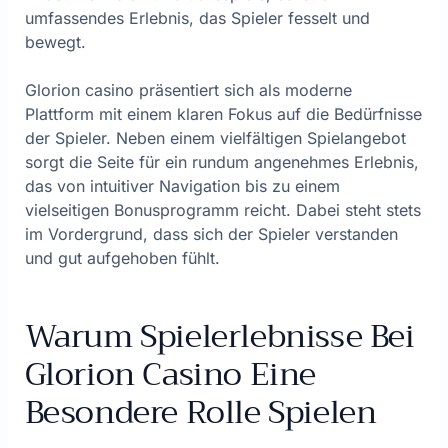
umfassendes Erlebnis, das Spieler fesselt und
bewegt.
Glorion casino​ präsentiert sich als moderne
Plattform mit einem klaren Fokus auf die Bedürfnisse
der Spieler. Neben einem vielfältigen Spielangebot
sorgt die Seite für ein rundum angenehmes Erlebnis,
das von intuitiver Navigation bis zu einem
vielseitigen Bonusprogramm reicht. Dabei steht stets
im Vordergrund, dass sich der Spieler verstanden
und gut aufgehoben fühlt.
Warum Spielerlebnisse Bei
Glorion Casino Eine
Besondere Rolle Spielen