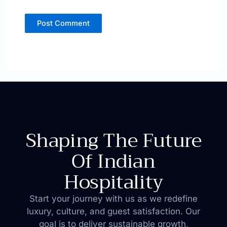
Shaping The Future
Of Indian
Hospitality
Start your journey with us as we redefine
luxury, culture, and guest satisfaction. Our
goal is to deliver sustainable growth,