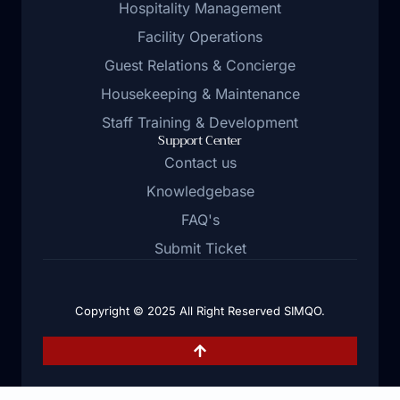
Hospitality Management
Facility Operations
Guest Relations & Concierge
Housekeeping & Maintenance
Staff Training & Development
Support Center
Contact us
Knowledgebase
FAQ's
Submit Ticket
Copyright © 2025 All Right Reserved SIMQO.