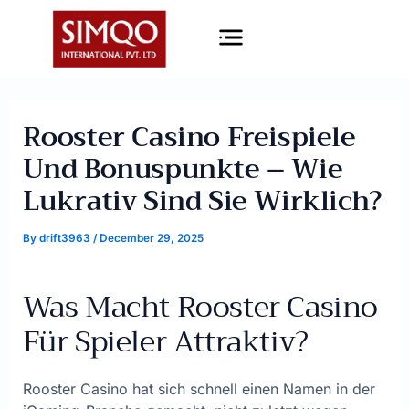
Skip
Menu
to
content
Rooster Casino Freispiele
Und Bonuspunkte – Wie
Lukrativ Sind Sie Wirklich?
By
drift3963
/
December 29, 2025
Was Macht Rooster Casino
Für Spieler Attraktiv?
Rooster Casino hat sich schnell einen Namen in der