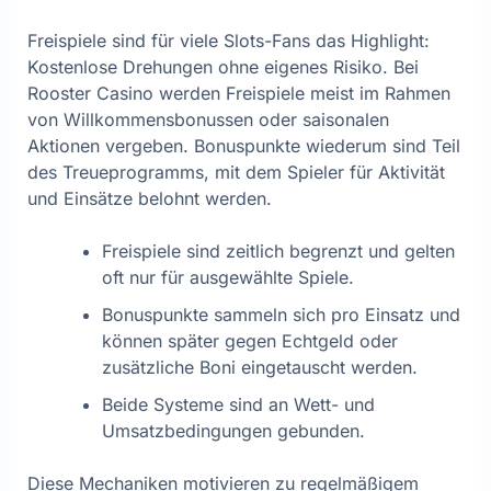
Freispiele sind für viele Slots-Fans das Highlight:
Kostenlose Drehungen ohne eigenes Risiko. Bei
Rooster Casino werden Freispiele meist im Rahmen
von Willkommensbonussen oder saisonalen
Aktionen vergeben. Bonuspunkte wiederum sind Teil
des Treueprogramms, mit dem Spieler für Aktivität
und Einsätze belohnt werden.
Freispiele sind zeitlich begrenzt und gelten
oft nur für ausgewählte Spiele.
Bonuspunkte sammeln sich pro Einsatz und
können später gegen Echtgeld oder
zusätzliche Boni eingetauscht werden.
Beide Systeme sind an Wett- und
Umsatzbedingungen gebunden.
Diese Mechaniken motivieren zu regelmäßigem