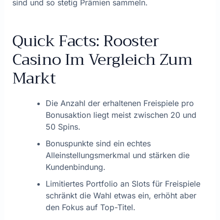
sind und so stetig Prämien sammeln.
Quick Facts: Rooster
Casino Im Vergleich Zum
Markt
Die Anzahl der erhaltenen Freispiele pro
Bonusaktion liegt meist zwischen 20 und
50 Spins.
Bonuspunkte sind ein echtes
Alleinstellungsmerkmal und stärken die
Kundenbindung.
Limitiertes Portfolio an Slots für Freispiele
schränkt die Wahl etwas ein, erhöht aber
den Fokus auf Top-Titel.