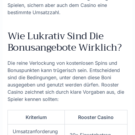
Spielen, sichern aber auch dem Casino eine
bestimmte Umsatzzahl.
Wie Lukrativ Sind Die
Bonusangebote Wirklich?
Die reine Verlockung von kostenlosen Spins und
Bonuspunkten kann trügerisch sein. Entscheidend
sind die Bedingungen, unter denen diese Boni
ausgegeben und genutzt werden dürfen. Rooster
Casino zeichnet sich durch klare Vorgaben aus, die
Spieler kennen sollten:
Kriterium
Rooster Casino
Umsatzanforderung
30x Einsatzbetrag