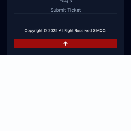
FAQ's
Submit Ticket
Copyright © 2025 All Right Reserved SIMQO.