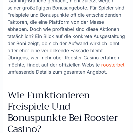
iGaming-Branche gemacht, nicht zuletzt wegen
seiner großzügigen Bonusangebote. Für Spieler sind
Freispiele und Bonuspunkte oft die entscheidenden
Faktoren, die eine Plattform von der Masse
abheben. Doch wie profitabel sind diese Aktionen
tatsächlich? Ein Blick auf die konkrete Ausgestaltung
der Boni zeigt, ob sich der Aufwand wirklich lohnt
oder eher eine verlockende Fassade bleibt.
Übrigens, wer mehr über Rooster Casino erfahren
möchte, findet auf der offiziellen Website
roosterbet
umfassende Details zum gesamten Angebot.
Wie Funktionieren
Freispiele Und
Bonuspunkte Bei Rooster
Casino?