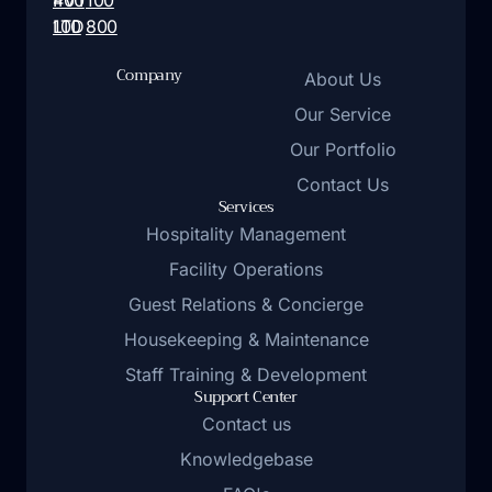
LTD
100
800
Company
About Us
Our Service
Our Portfolio
Contact Us
Services
Hospitality Management
Facility Operations
Guest Relations & Concierge
Housekeeping & Maintenance
Staff Training & Development
Support Center
Contact us
Knowledgebase