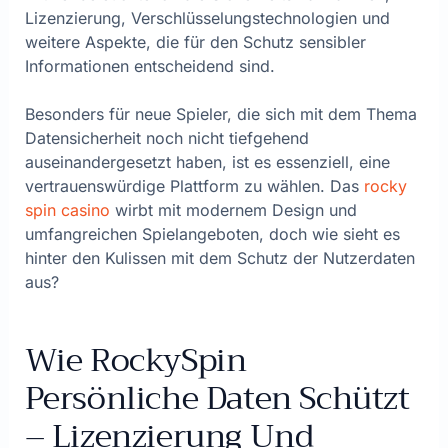
Lizenzierung, Verschlüsselungstechnologien und
weitere Aspekte, die für den Schutz sensibler
Informationen entscheidend sind.
Besonders für neue Spieler, die sich mit dem Thema
Datensicherheit noch nicht tiefgehend
auseinandergesetzt haben, ist es essenziell, eine
vertrauenswürdige Plattform zu wählen. Das
rocky
spin casino
wirbt mit modernem Design und
umfangreichen Spielangeboten, doch wie sieht es
hinter den Kulissen mit dem Schutz der Nutzerdaten
aus?
Wie RockySpin
Persönliche Daten Schützt
– Lizenzierung Und