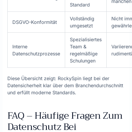
manchen 
Standard
Vollständig
Nicht im
DSGVO-Konformität
umgesetzt
gewährlei
Spezialisiertes
Interne
Team &
Variieren
Datenschutzprozesse
regelmäßige
rudiment
Schulungen
Diese Übersicht zeigt: RockySpin liegt bei der
Datensicherheit klar über dem Branchendurchschnitt
und erfüllt moderne Standards.
FAQ – Häufige Fragen Zum
Datenschutz Bei