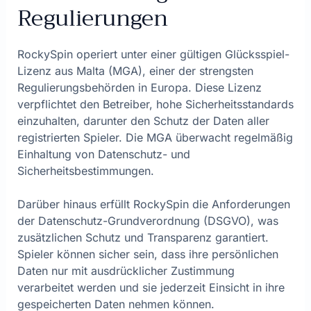
Regulierungen
RockySpin operiert unter einer gültigen Glücksspiel-
Lizenz aus Malta (MGA), einer der strengsten
Regulierungsbehörden in Europa. Diese Lizenz
verpflichtet den Betreiber, hohe Sicherheitsstandards
einzuhalten, darunter den Schutz der Daten aller
registrierten Spieler. Die MGA überwacht regelmäßig
Einhaltung von Datenschutz- und
Sicherheitsbestimmungen.
Darüber hinaus erfüllt RockySpin die Anforderungen
der Datenschutz-Grundverordnung (DSGVO), was
zusätzlichen Schutz und Transparenz garantiert.
Spieler können sicher sein, dass ihre persönlichen
Daten nur mit ausdrücklicher Zustimmung
verarbeitet werden und sie jederzeit Einsicht in ihre
gespeicherten Daten nehmen können.